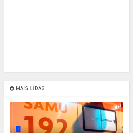
MAIS LIDAS
1