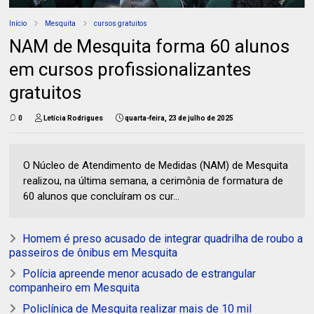
Início
Mesquita
cursos gratuitos
NAM de Mesquita forma 60 alunos
em cursos profissionalizantes
gratuitos
0
Letícia Rodrigues
quarta-feira, 23 de julho de 2025
O Núcleo de Atendimento de Medidas (NAM) de Mesquita
realizou, na última semana, a cerimônia de formatura de
60 alunos que concluíram os cur...
Homem é preso acusado de integrar quadrilha de roubo a
passeiros de ônibus em Mesquita
Polícia apreende menor acusado de estrangular
companheiro em Mesquita
Policlínica de Mesquita realizar mais de 10 mil