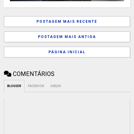
POSTAGEM MAIS RECENTE
POSTAGEM MAIS ANTIGA
PÁGINA INICIAL
COMENTÁRIOS
BLOGGER
FACEBOOK
DISQUS