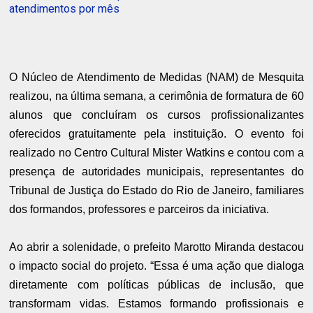
atendimentos por mês
O Núcleo de Atendimento de Medidas (NAM) de Mesquita
realizou, na última semana, a cerimônia de formatura de 60
alunos que concluíram os cursos profissionalizantes
oferecidos gratuitamente pela instituição. O evento foi
realizado no Centro Cultural Mister Watkins e contou com a
presença de autoridades municipais, representantes do
Tribunal de Justiça do Estado do Rio de Janeiro, familiares
dos formandos, professores e parceiros da iniciativa.
Ao abrir a solenidade, o prefeito Marotto Miranda destacou
o impacto social do projeto. “Essa é uma ação que dialoga
diretamente com políticas públicas de inclusão, que
transformam vidas. Estamos formando profissionais e