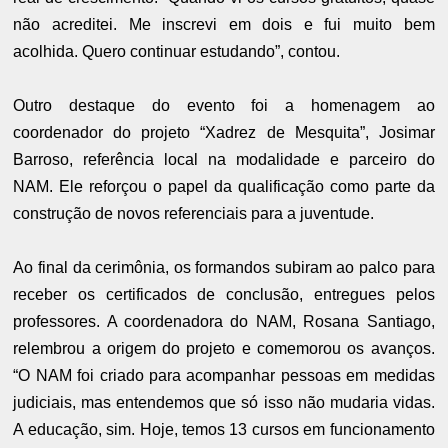
não acreditei. Me inscrevi em dois e fui muito bem
acolhida. Quero continuar estudando”, contou.
Outro destaque do evento foi a homenagem ao
coordenador do projeto “Xadrez de Mesquita”, Josimar
Barroso, referência local na modalidade e parceiro do
NAM. Ele reforçou o papel da qualificação como parte da
construção de novos referenciais para a juventude.
Ao final da cerimônia, os formandos subiram ao palco para
receber os certificados de conclusão, entregues pelos
professores. A coordenadora do NAM, Rosana Santiago,
relembrou a origem do projeto e comemorou os avanços.
“O NAM foi criado para acompanhar pessoas em medidas
judiciais, mas entendemos que só isso não mudaria vidas.
A educação, sim. Hoje, temos 13 cursos em funcionamento