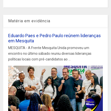
Matéria em evidência
Eduardo Paes e Pedro Paulo reúnem lideranças
em Mesquita
MESQUITA - A Frente Mesquita Unida promoveu um
encontro no último sábado reuniu diversas lideranças
políticas locais com pré-candidatos ao ...