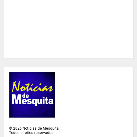
©
2026
Notícias de Mesquita
Todos direitos reservados.