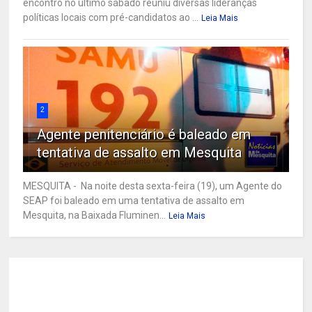
encontro no último sábado reuniu diversas lideranças
políticas locais com pré-candidatos ao ...
Leia Mais
2
Agente penitenciário é baleado em
tentativa de assalto em Mesquita
MESQUITA - Na noite desta sexta-feira (19), um Agente do
SEAP foi baleado em uma tentativa de assalto em
Mesquita, na Baixada Fluminen...
Leia Mais