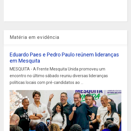
Matéria em evidência
Eduardo Paes e Pedro Paulo reúnem lideranças
em Mesquita
MESQUITA - A Frente Mesquita Unida promoveu um
encontro no último sábado reuniu diversas lideranças
políticas locais com pré-candidatos ao ...