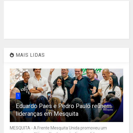
MAIS LIDAS
1
Eduardo Paes e Pedro Paulo reúnem
lideranças em Mesquita
MESQUITA - A Frente Mesquita Unida promoveu um