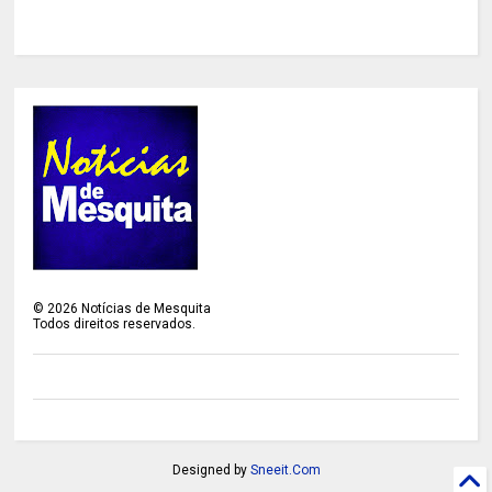
©
2026
Notícias de Mesquita
Todos direitos reservados.
Designed by
Sneeit.Com