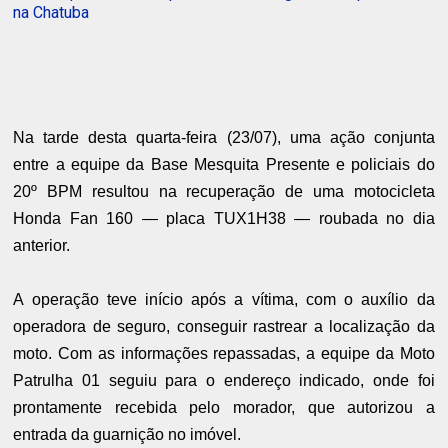
na Chatuba
Na tarde desta quarta-feira (23/07), uma ação conjunta
entre a equipe da Base Mesquita Presente e policiais do
20º BPM resultou na recuperação de uma motocicleta
Honda Fan 160 — placa TUX1H38 — roubada no dia
anterior.
A operação teve início após a vítima, com o auxílio da
operadora de seguro, conseguir rastrear a localização da
moto. Com as informações repassadas, a equipe da Moto
Patrulha 01 seguiu para o endereço indicado, onde foi
prontamente recebida pelo morador, que autorizou a
entrada da guarnição no imóvel.