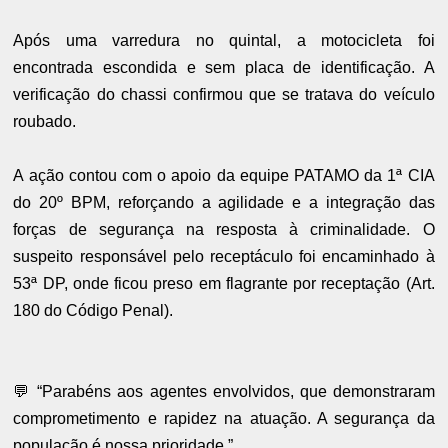
Após uma varredura no quintal, a motocicleta foi
encontrada escondida e sem placa de identificação. A
verificação do chassi confirmou que se tratava do veículo
roubado.
A ação contou com o apoio da equipe PATAMO da 1ª CIA
do 20º BPM, reforçando a agilidade e a integração das
forças de segurança na resposta à criminalidade. O
suspeito responsável pelo receptáculo foi encaminhado à
53ª DP, onde ficou preso em flagrante por receptação (Art.
180 do Código Penal).
💬 “Parabéns aos agentes envolvidos, que demonstraram
comprometimento e rapidez na atuação. A segurança da
população é nossa prioridade.”