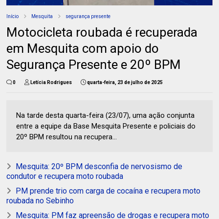
Início
Mesquita
segurança presente
Motocicleta roubada é recuperada
em Mesquita com apoio do
Segurança Presente e 20º BPM
0
Letícia Rodrigues
quarta-feira, 23 de julho de 2025
Na tarde desta quarta-feira (23/07), uma ação conjunta
entre a equipe da Base Mesquita Presente e policiais do
20º BPM resultou na recupera...
Mesquita: 20º BPM desconfia de nervosismo de
condutor e recupera moto roubada
PM prende trio com carga de cocaína e recupera moto
roubada no Sebinho
Mesquita: PM faz apreensão de drogas e recupera moto