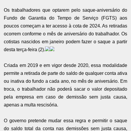
Os trabalhadores que optarem pelo saque-aniversário do
Fundo de Garantia do Tempo de Serviço (FGTS) aos
poucos começam a ter acesso à cota de 2024. As retiradas
ocorrem conforme o mês de aniversário do trabalhador. Os
cotistas nascidos em janeiro podem fazer o saque a partir
desta terça-feira (2).
Criada em 2019 e em vigor desde 2020, essa modalidade
permite a retirada de parte do saldo de qualquer conta ativa
ou inativa do fundo a cada ano, no mês de aniversário. Em
troca, o trabalhador não poderá sacar o valor depositado
pela empresa em caso de demissão sem justa causa,
apenas a multa rescisória.
O governo pretende mudar essa regra e permitir o saque
do saldo total da conta nas demissões sem justa causa,