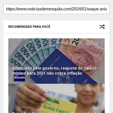
RECOMENDADO PARA VOCÊ
Anunciado pelo governo, reajuste do salário
mínimo para 2021 não cobre inflação