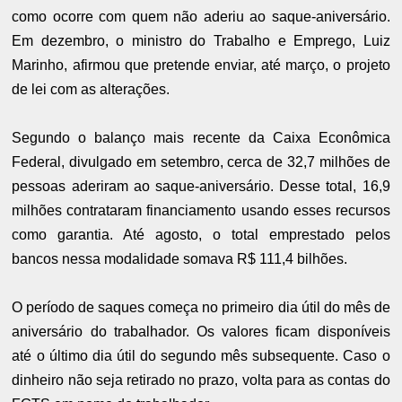
como ocorre com quem não aderiu ao saque-aniversário.
Em dezembro, o ministro do Trabalho e Emprego, Luiz
Marinho, afirmou que pretende enviar, até março, o projeto
de lei com as alterações.
Segundo o balanço mais recente da Caixa Econômica
Federal, divulgado em setembro, cerca de 32,7 milhões de
pessoas aderiram ao saque-aniversário. Desse total, 16,9
milhões contrataram financiamento usando esses recursos
como garantia. Até agosto, o total emprestado pelos
bancos nessa modalidade somava R$ 111,4 bilhões.
O período de saques começa no primeiro dia útil do mês de
aniversário do trabalhador. Os valores ficam disponíveis
até o último dia útil do segundo mês subsequente. Caso o
dinheiro não seja retirado no prazo, volta para as contas do