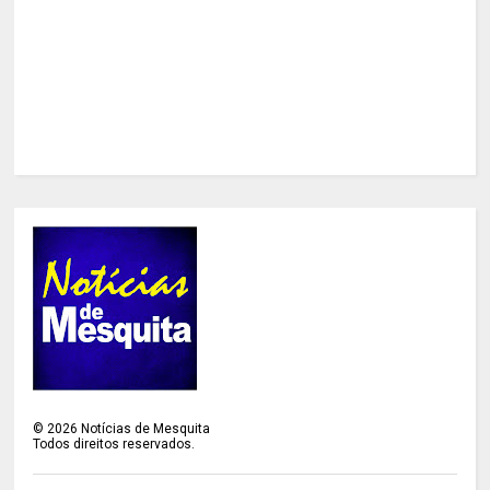
©
2026
Notícias de Mesquita
Todos direitos reservados.