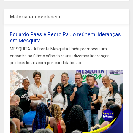
Matéria em evidência
Eduardo Paes e Pedro Paulo reúnem lideranças
em Mesquita
MESQUITA - A Frente Mesquita Unida promoveu um
encontro no último sábado reuniu diversas lideranças
políticas locais com pré-candidatos ao ...