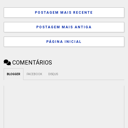
POSTAGEM MAIS RECENTE
POSTAGEM MAIS ANTIGA
PÁGINA INICIAL
COMENTÁRIOS
BLOGGER
FACEBOOK
DISQUS