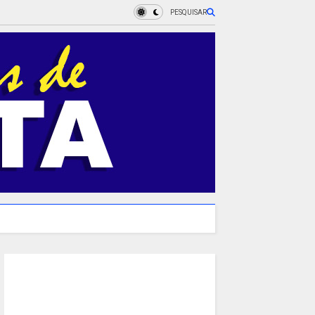
PESQUISAR