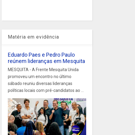
Matéria em evidência
Eduardo Paes e Pedro Paulo
reúnem lideranças em Mesquita
MESQUITA - A Frente Mesquita Unida
promoveu um encontro no último
sábado reuniu diversas lideranças
políticas locais com pré-candidatos ao ...