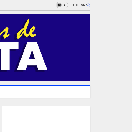
PESQUISAR