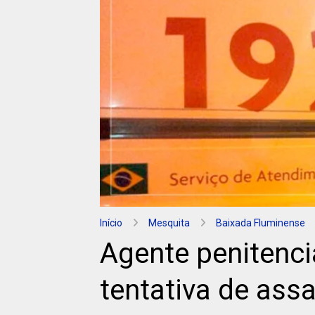
Início
Mesquita
Baixada Fluminense
Agente penitenci
tentativa de ass