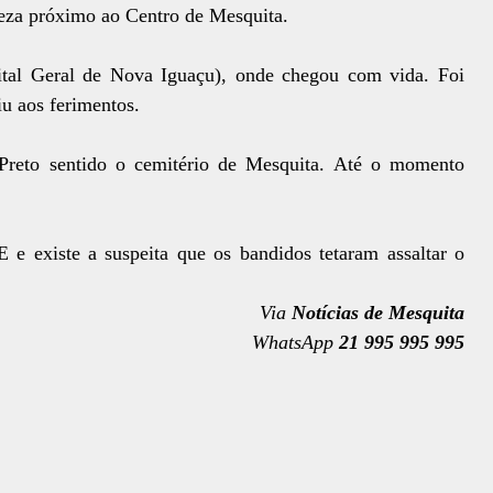
leza próximo ao Centro de Mesquita.
tal Geral de Nova Iguaçu), onde chegou com vida. Foi
tiu aos ferimentos.
reto sentido o cemitério de Mesquita. Até o momento
e existe a suspeita que os bandidos tetaram assaltar o
Via
Notícias de Mesquita
WhatsApp
21 995 995 995