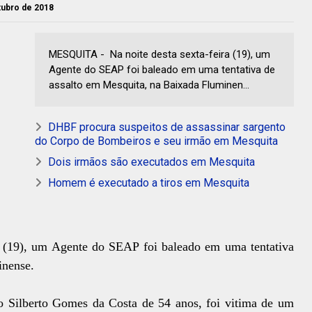
utubro de 2018
MESQUITA - Na noite desta sexta-feira (19), um
Agente do SEAP foi baleado em uma tentativa de
assalto em Mesquita, na Baixada Fluminen...
DHBF procura suspeitos de assassinar sargento
do Corpo de Bombeiros e seu irmão em Mesquita
Dois irmãos são executados em Mesquita
Homem é executado a tiros em Mesquita
ra (19), um Agente do SEAP foi baleado em uma tentativa
inense.
o Silberto Gomes da Costa de 54 anos, foi vitima de um