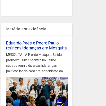
Matéria em evidência
Eduardo Paes e Pedro Paulo
reúnem lideranças em Mesquita
MESQUITA - A Frente Mesquita Unida
promoveu um encontro no último
sábado reuniu diversas lideranças
políticas locais com pré-candidatos ao ...