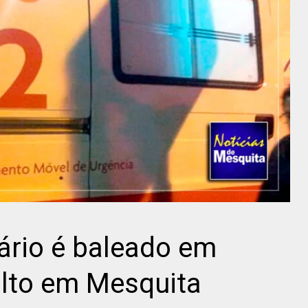
ário é baleado em
alto em Mesquita