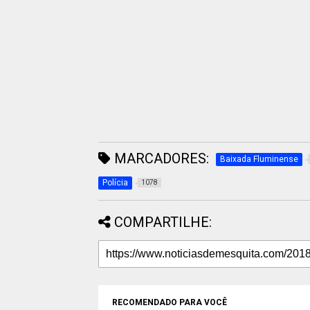
MARCADORES:
Baixada Fluminense
Polícia
1078
COMPARTILHE:
RECOMENDADO PARA VOCÊ