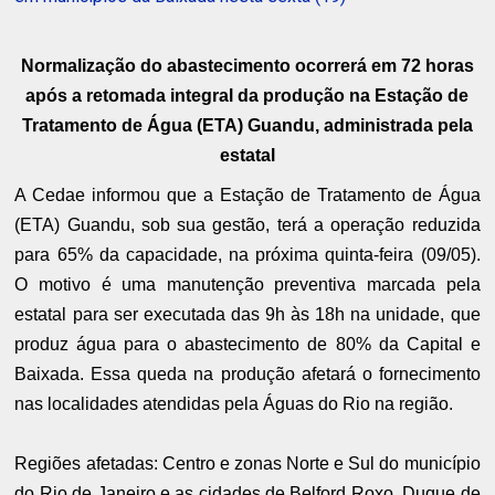
Normalização do abastecimento ocorrerá em 72 horas
após a retomada integral da produção na Estação de
Tratamento de Água (ETA) Guandu, administrada pela
estatal
A Cedae informou que a Estação de Tratamento de Água
(ETA) Guandu, sob sua gestão, terá a operação reduzida
para 65% da capacidade, na próxima quinta-feira (09/05).
O motivo é uma manutenção preventiva marcada pela
estatal para ser executada das 9h às 18h na unidade, que
produz água para o abastecimento de 80% da Capital e
Baixada. Essa queda na produção afetará o fornecimento
nas localidades atendidas pela Águas do Rio na região.
Regiões afetadas: Centro e zonas Norte e Sul do município
do Rio de Janeiro e as cidades de Belford Roxo, Duque de