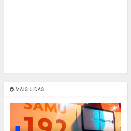
MAIS LIDAS
1