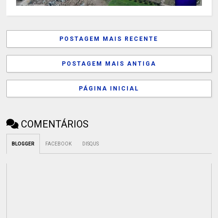
POSTAGEM MAIS RECENTE
POSTAGEM MAIS ANTIGA
PÁGINA INICIAL
COMENTÁRIOS
BLOGGER
FACEBOOK
DISQUS