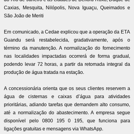
Caxias, Mesquita, Nilópolis, Nova Iguaçu, Queimados e
São João de Meriti
Em comunicado, a Cedae explicou que a operação da ETA
Guandu será restabelecida, gradativamente, após o
término da manutenção. A normalização do fornecimento
nas localidades impactadas ocorrerá de forma gradual,
podendo levar 72 horas, a partir da retomada integral da
produção de água tratada na estação.
A concessionária orienta que os seus clientes reservem a
água de cisternas e caixas d’água para atividades
prioritárias, adiando tarefas que demandem alto consumo,
até a normalização do abastecimento. A empresa segue
disponível pelo 0800 195 0 195, que funciona para
ligações gratuitas e mensagens via WhatsApp.