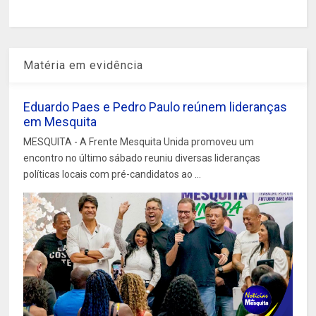
Matéria em evidência
Eduardo Paes e Pedro Paulo reúnem lideranças
em Mesquita
MESQUITA - A Frente Mesquita Unida promoveu um
encontro no último sábado reuniu diversas lideranças
políticas locais com pré-candidatos ao ...