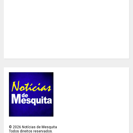
©
2026
Notícias de Mesquita
Todos direitos reservados.