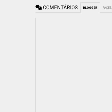
COMENTÁRIOS
BLOGGER
FACE