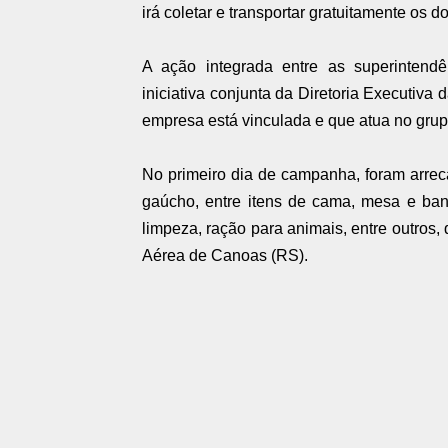
irá coletar e transportar gratuitamente os
A ação integrada entre as superintendê
iniciativa conjunta da Diretoria Executiva
empresa está vinculada e que atua no grupo
No primeiro dia de campanha, foram arre
gaúcho, entre itens de cama, mesa e ban
limpeza, ração para animais, entre outro
Aérea de Canoas (RS).