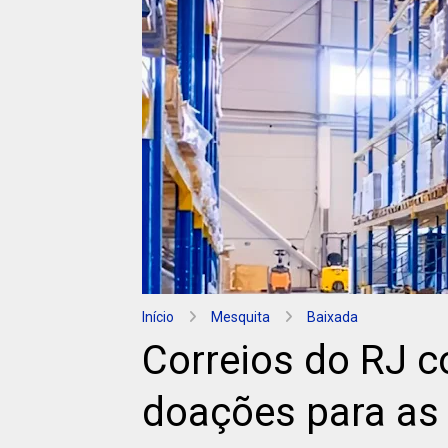
Início
Mesquita
Baixada
Correios do RJ 
doações para as 