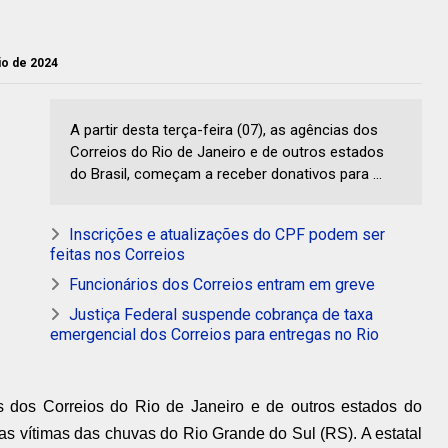
aio de 2024
A partir desta terça-feira (07), as agências dos
Correios do Rio de Janeiro e de outros estados
do Brasil, começam a receber donativos para ...
Inscrições e atualizações do CPF podem ser
feitas nos Correios
Funcionários dos Correios entram em greve
Justiça Federal suspende cobrança de taxa
emergencial dos Correios para entregas no Rio
ias dos Correios do Rio de Janeiro e de outros estados do
as vítimas das chuvas do Rio Grande do Sul (RS). A estatal