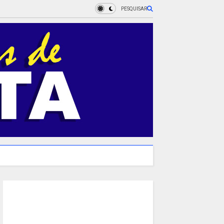
PESQUISAR