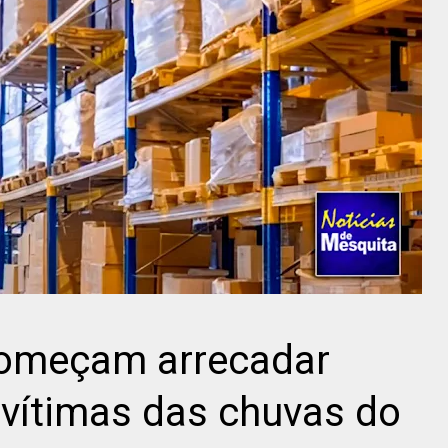
começam arrecadar
vítimas das chuvas do