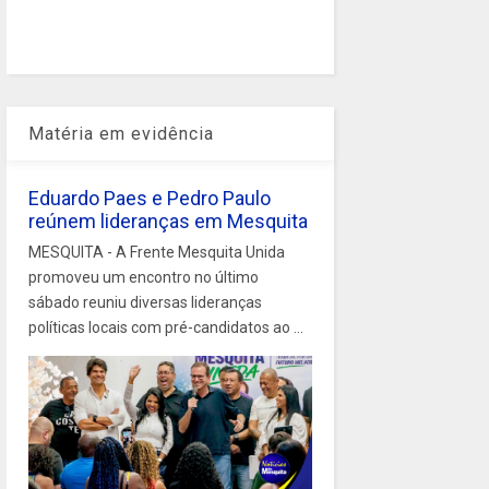
Matéria em evidência
Eduardo Paes e Pedro Paulo
reúnem lideranças em Mesquita
MESQUITA - A Frente Mesquita Unida
promoveu um encontro no último
sábado reuniu diversas lideranças
políticas locais com pré-candidatos ao ...