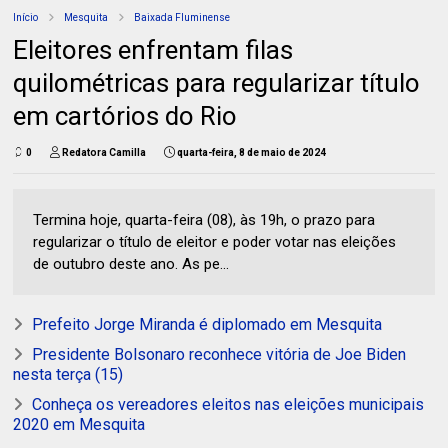
Início
Mesquita
Baixada Fluminense
Eleitores enfrentam filas
quilométricas para regularizar título
em cartórios do Rio
0
Redatora Camilla
quarta-feira, 8 de maio de 2024
Termina hoje, quarta-feira (08), às 19h, o prazo para
regularizar o título de eleitor e poder votar nas eleições
de outubro deste ano. As pe...
Prefeito Jorge Miranda é diplomado em Mesquita
Presidente Bolsonaro reconhece vitória de Joe Biden
nesta terça (15)
Conheça os vereadores eleitos nas eleições municipais
2020 em Mesquita