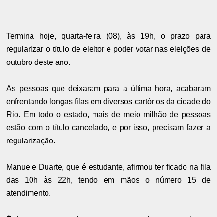
Termina hoje, quarta-feira (08), às 19h, o prazo para
regularizar o título de eleitor e poder votar nas eleições de
outubro deste ano.
As pessoas que deixaram para a última hora, acabaram
enfrentando longas filas em diversos cartórios da cidade do
Rio. Em todo o estado, mais de meio milhão de pessoas
estão com o título cancelado, e por isso, precisam fazer a
regularização.
Manuele Duarte, que é estudante, afirmou ter ficado na fila
das 10h às 22h, tendo em mãos o número 15 de
atendimento.