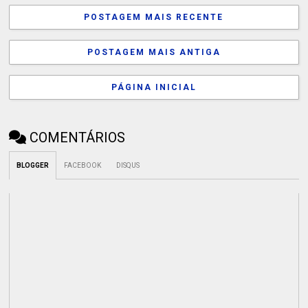
POSTAGEM MAIS RECENTE
POSTAGEM MAIS ANTIGA
PÁGINA INICIAL
COMENTÁRIOS
BLOGGER
FACEBOOK
DISQUS