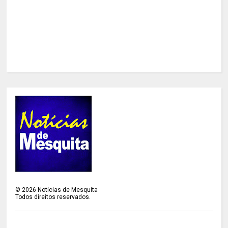
©
2026
Notícias de Mesquita
Todos direitos reservados.