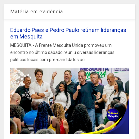
Matéria em evidência
Eduardo Paes e Pedro Paulo reúnem lideranças
em Mesquita
MESQUITA - A Frente Mesquita Unida promoveu um
encontro no último sábado reuniu diversas lideranças
políticas locais com pré-candidatos ao ...