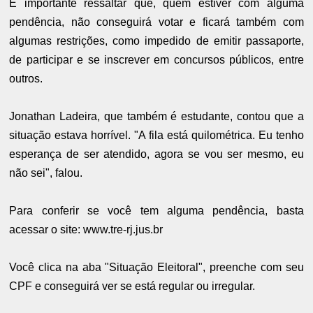
É importante ressaltar que, quem estiver com alguma
pendência, não conseguirá votar e ficará também com
algumas restrições, como impedido de emitir passaporte,
de participar e se inscrever em concursos públicos, entre
outros.
Jonathan Ladeira, que também é estudante, contou que a
situação estava horrível. "A fila está quilométrica. Eu tenho
esperança de ser atendido, agora se vou ser mesmo, eu
não sei", falou.
Para conferir se você tem alguma pendência, basta
acessar o site: www.tre-rj.jus.br
Você clica na aba "Situação Eleitoral", preenche com seu
CPF e conseguirá ver se está regular ou irregular.