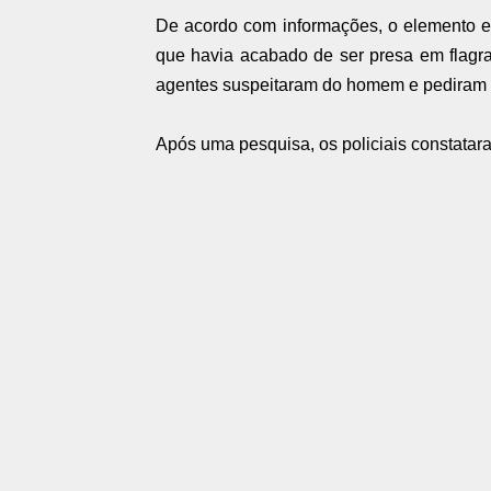
De acordo com informações, o elemento e
que havia acabado de ser presa em flagr
agentes suspeitaram do homem e pediram q
Após uma pesquisa, os policiais constatara