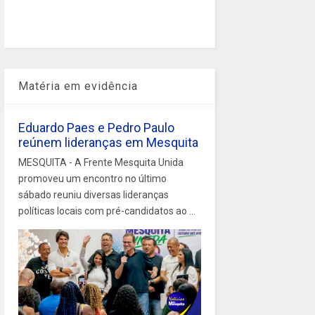
Matéria em evidência
Eduardo Paes e Pedro Paulo
reúnem lideranças em Mesquita
MESQUITA - A Frente Mesquita Unida
promoveu um encontro no último
sábado reuniu diversas lideranças
políticas locais com pré-candidatos ao ...