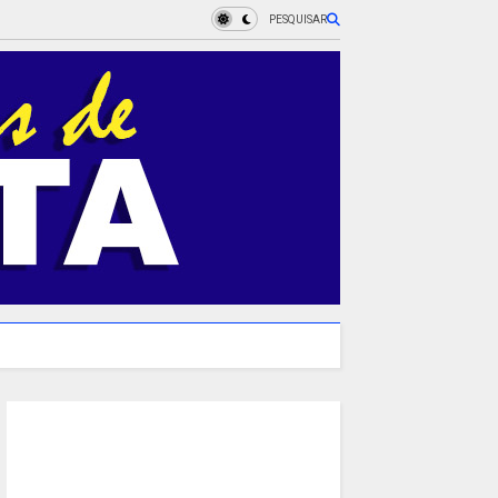
PESQUISAR