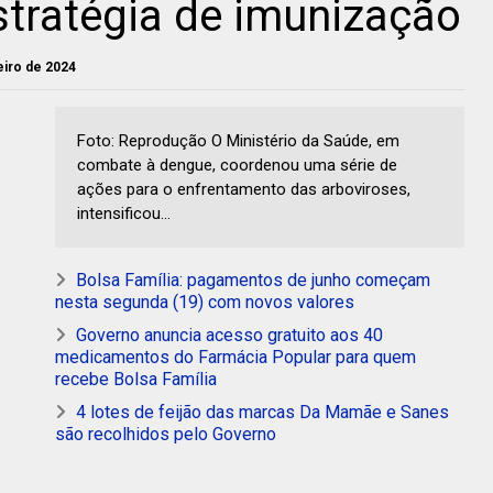
tratégia de imunização
neiro de 2024
Foto: Reprodução O Ministério da Saúde, em
combate à dengue, coordenou uma série de
ações para o enfrentamento das arboviroses,
intensificou...
Bolsa Família: pagamentos de junho começam
nesta segunda (19) com novos valores
Governo anuncia acesso gratuito aos 40
medicamentos do Farmácia Popular para quem
recebe Bolsa Família
4 lotes de feijão das marcas Da Mamãe e Sanes
são recolhidos pelo Governo