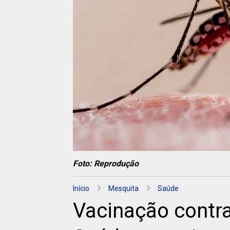
Foto: Reprodução
Início
Mesquita
Saúde
Vacinação contra