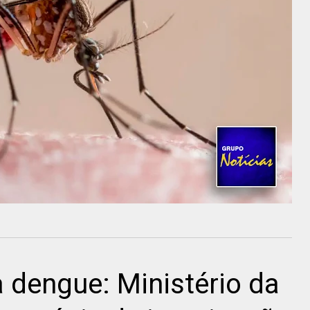
 dengue: Ministério da