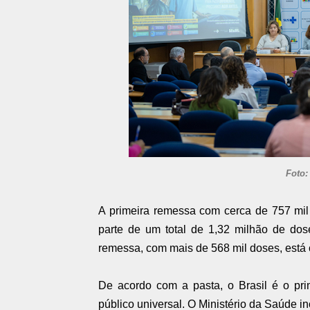
Foto:
A primeira remessa com cerca de 757 mil 
parte de um total de 1,32 milhão de dose
remessa, com mais de 568 mil doses, está c
De acordo com a pasta, o Brasil é o pri
público universal. O Ministério da Saúde 