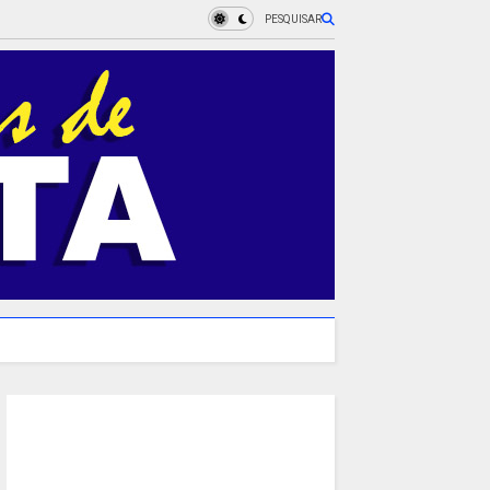
PESQUISAR