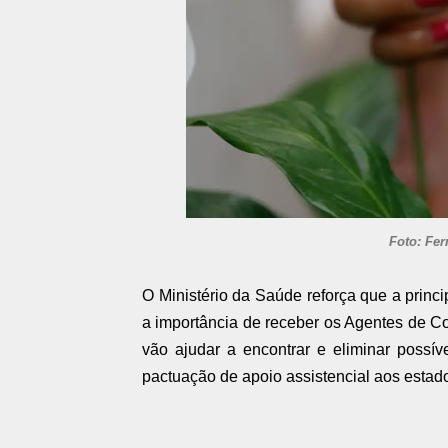
Foto: Fer
O Ministério da Saúde reforça que a princ
a importância de receber os Agentes de 
vão ajudar a encontrar e eliminar possí
pactuação de apoio assistencial aos estad