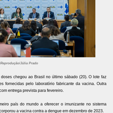
 Reprodução/Júlia Prado
doses chegou ao Brasil no último sábado (20). O lote faz
s fornecidas pelo laboratório fabricante da vacina. Outra
om entrega prevista para fevereiro.
meiro país do mundo a oferecer o imunizante no sistema
incorporou a vacina contra a dengue em dezembro de 2023.