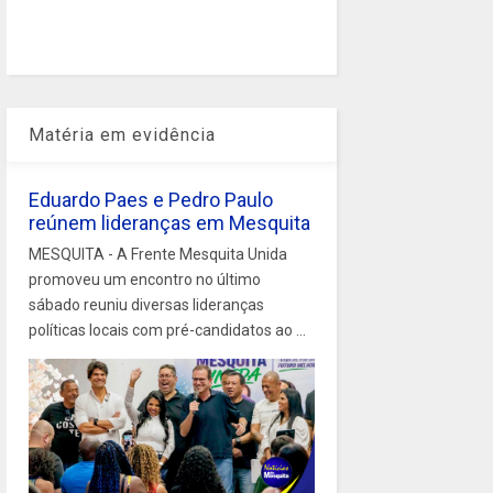
Matéria em evidência
Eduardo Paes e Pedro Paulo
reúnem lideranças em Mesquita
MESQUITA - A Frente Mesquita Unida
promoveu um encontro no último
sábado reuniu diversas lideranças
políticas locais com pré-candidatos ao ...