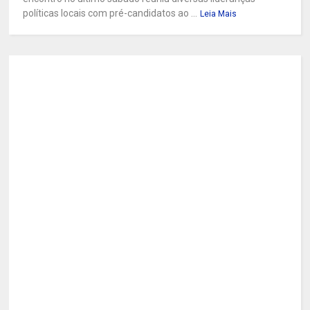
políticas locais com pré-candidatos ao ...
Leia Mais