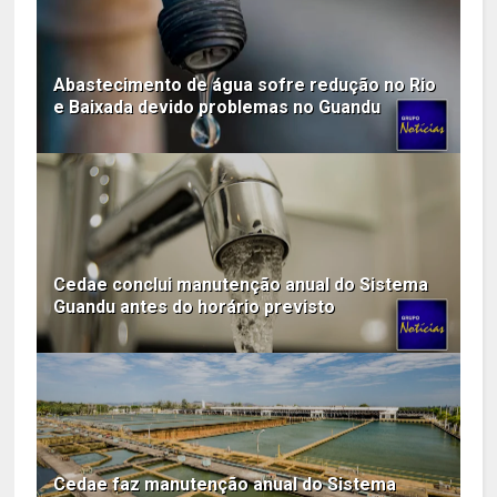
Abastecimento de água sofre redução no Rio
e Baixada devido problemas no Guandu
Cedae conclui manutenção anual do Sistema
Guandu antes do horário previsto
Cedae faz manutenção anual do Sistema