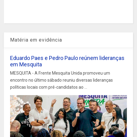
Matéria em evidência
Eduardo Paes e Pedro Paulo reúnem lideranças
em Mesquita
MESQUITA - A Frente Mesquita Unida promoveu um
encontro no último sábado reuniu diversas lideranças
políticas locais com pré-candidatos ao ...