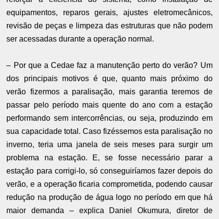
equipamentos, reparos gerais, ajustes eletromecânicos,
revisão de peças e limpeza das estruturas que não podem
ser acessadas durante a operação normal.
– Por que a Cedae faz a manutenção perto do verão? Um
dos principais motivos é que, quanto mais próximo do
verão fizermos a paralisação, mais garantia teremos de
passar pelo período mais quente do ano com a estação
performando sem intercorrências, ou seja, produzindo em
sua capacidade total. Caso fizéssemos esta paralisação no
inverno, teria uma janela de seis meses para surgir um
problema na estação. E, se fosse necessário parar a
estação para corrigi-lo, só conseguiríamos fazer depois do
verão, e a operação ficaria comprometida, podendo causar
redução na produção de água logo no período em que há
maior demanda – explica Daniel Okumura, diretor de