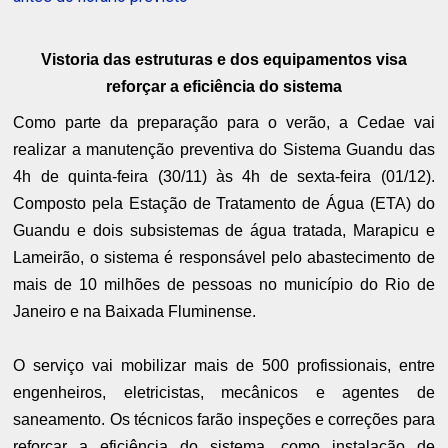
Vistoria das estruturas e dos equipamentos visa
reforçar a eficiência do sistema
Como parte da preparação para o verão, a Cedae vai
realizar a manutenção preventiva do Sistema Guandu das
4h de quinta-feira (30/11) às 4h de sexta-feira (01/12).
Composto pela Estação de Tratamento de Água (ETA) do
Guandu e dois subsistemas de água tratada, Marapicu e
Lameirão, o sistema é responsável pelo abastecimento de
mais de 10 milhões de pessoas no município do Rio de
Janeiro e na Baixada Fluminense.
O serviço vai mobilizar mais de 500 profissionais, entre
engenheiros, eletricistas, mecânicos e agentes de
saneamento. Os técnicos farão inspeções e correções para
reforçar a eficiência do sistema, como instalação de