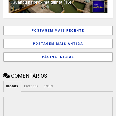
Guandu na próxima quinta (16)
POSTAGEM MAIS RECENTE
POSTAGEM MAIS ANTIGA
PÁGINA INICIAL
COMENTÁRIOS
BLOGGER
FACEBOOK
DISQUS