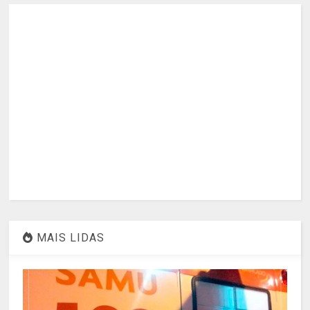
MAIS LIDAS