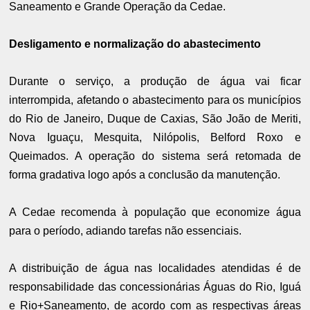
Saneamento e Grande Operação da Cedae.
Desligamento e normalização do abastecimento
Durante o serviço, a produção de água vai ficar
interrompida, afetando o abastecimento para os municípios
do Rio de Janeiro, Duque de Caxias, São João de Meriti,
Nova Iguaçu, Mesquita, Nilópolis, Belford Roxo e
Queimados. A operação do sistema será retomada de
forma gradativa logo após a conclusão da manutenção.
A Cedae recomenda à população que economize água
para o período, adiando tarefas não essenciais.
A distribuição de água nas localidades atendidas é de
responsabilidade das concessionárias Águas do Rio, Iguá
e Rio+Saneamento, de acordo com as respectivas áreas