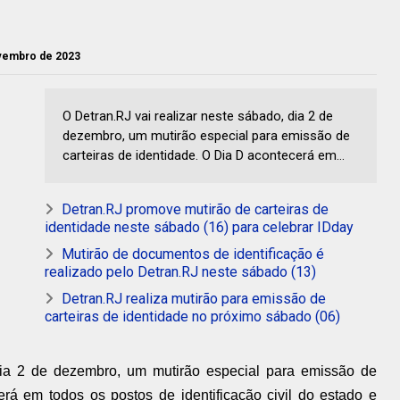
ovembro de 2023
O Detran.RJ vai realizar neste sábado, dia 2 de
dezembro, um mutirão especial para emissão de
carteiras de identidade. O Dia D acontecerá em...
Detran.RJ promove mutirão de carteiras de
identidade neste sábado (16) para celebrar IDday
Mutirão de documentos de identificação é
realizado pelo Detran.RJ neste sábado (13)
Detran.RJ realiza mutirão para emissão de
carteiras de identidade no próximo sábado (06)
dia 2 de dezembro, um mutirão especial para emissão de
erá em todos os postos de identificação civil do estado e