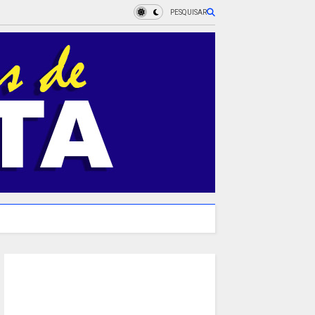
PESQUISAR