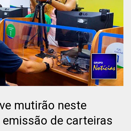
ve mutirão neste
 emissão de carteiras