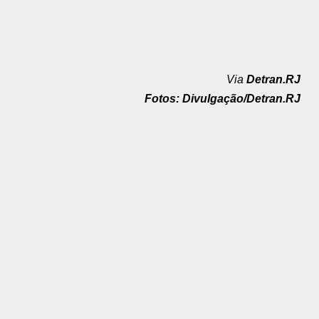
Via
Detran.RJ
Fotos: Divulgação/Detran.RJ