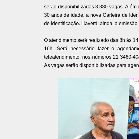
serão disponibilizadas 3.330 vagas. Além 
30 anos de idade, a nova Carteira de Id
de identificação. Haverá, ainda, a emissão 
O atendimento será realizado das 8h às 14
16h. Será necessário fazer o agendamen
teleatendimento, nos números 21 3460-40
As vagas serão disponibilizadas para agen