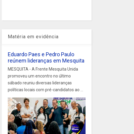
Matéria em evidência
Eduardo Paes e Pedro Paulo
reúnem lideranças em Mesquita
MESQUITA - A Frente Mesquita Unida
promoveu um encontro no último
sábado reuniu diversas lideranças
políticas locais com pré-candidatos ao ...