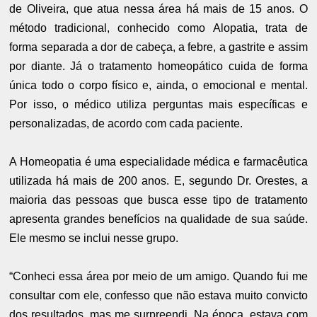
de Oliveira, que atua nessa área há mais de 15 anos. O
método tradicional, conhecido como Alopatia, trata de
forma separada a dor de cabeça, a febre, a gastrite e assim
por diante. Já o tratamento homeopático cuida de forma
única todo o corpo físico e, ainda, o emocional e mental.
Por isso, o médico utiliza perguntas mais específicas e
personalizadas, de acordo com cada paciente.
A Homeopatia é uma especialidade médica e farmacêutica
utilizada há mais de 200 anos. E, segundo Dr. Orestes, a
maioria das pessoas que busca esse tipo de tratamento
apresenta grandes benefícios na qualidade de sua saúde.
Ele mesmo se inclui nesse grupo.
“Conheci essa área por meio de um amigo. Quando fui me
consultar com ele, confesso que não estava muito convicto
dos resultados, mas me surpreendi. Na época, estava com