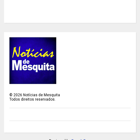
©
2026
Notícias de Mesquita
Todos direitos reservados.