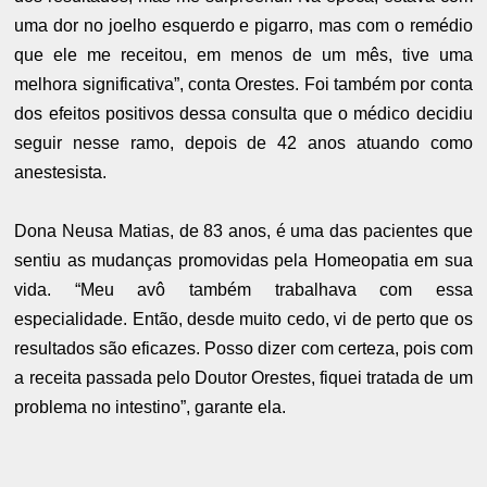
uma dor no joelho esquerdo e pigarro, mas com o remédio
que ele me receitou, em menos de um mês, tive uma
melhora significativa”, conta Orestes. Foi também por conta
dos efeitos positivos dessa consulta que o médico decidiu
seguir nesse ramo, depois de 42 anos atuando como
anestesista.
Dona Neusa Matias, de 83 anos, é uma das pacientes que
sentiu as mudanças promovidas pela Homeopatia em sua
vida. “Meu avô também trabalhava com essa
especialidade. Então, desde muito cedo, vi de perto que os
resultados são eficazes. Posso dizer com certeza, pois com
a receita passada pelo Doutor Orestes, fiquei tratada de um
problema no intestino”, garante ela.