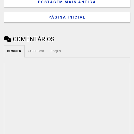
POSTAGEM MAIS ANTIGA
PÁGINA INICIAL
COMENTÁRIOS
BLOGGER
FACEBOOK
DISQUS