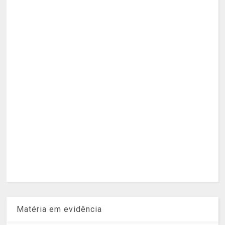
Matéria em evidência