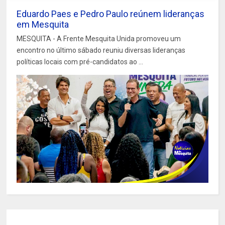
Eduardo Paes e Pedro Paulo reúnem lideranças
em Mesquita
MESQUITA - A Frente Mesquita Unida promoveu um
encontro no último sábado reuniu diversas lideranças
políticas locais com pré-candidatos ao ...