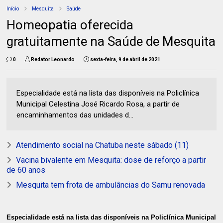
Início
Mesquita
Saúde
Homeopatia oferecida
gratuitamente na Saúde de Mesquita
0
Redator Leonardo
sexta-feira, 9 de abril de 2021
Especialidade está na lista das disponíveis na Policlínica
Municipal Celestina José Ricardo Rosa, a partir de
encaminhamentos das unidades d...
Atendimento social na Chatuba neste sábado (11)
Vacina bivalente em Mesquita: dose de reforço a partir
de 60 anos
Mesquita tem frota de ambulâncias do Samu renovada
Especialidade está na lista das disponíveis na Policlínica Municipal