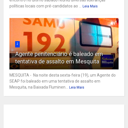
políticas locais com pré-candidatos ao ...
Leia Mais
2
Agente penitenciário é baleado em
tentativa de assalto em Mesquita
MESQUITA - Na noite desta sexta-feira (19), um Agente do
SEAP foi baleado em uma tentativa de assalto em
Mesquita, na Baixada Fluminen...
Leia Mais