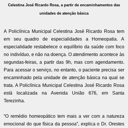
Celestina José Ricardo Rosa, a partir de encaminhamentos das
unidades de atenção básica
A Policlínica Municipal Celestina José Ricardo Rosa tem
em seu quadro de especialidades a Homeopatia. A
especialidade restabelece o equilíbrio da saúde com foco
no indivíduo, e não na doença. O atendimento acontece às
segundas-feiras, a partir das 9h, mas com agendamento.
Para acessar o serviço, no entanto, o paciente precisa ser
encaminhado pela unidade de atenção básica na qual se
trata. A Policlínica Municipal Celestina José Ricardo Rosa
está localizada na Avenida União 676, em Santa
Terezinha.
“O remédio homeopático tem mais a ver com a natureza
emocional do que física da pessoa”, explica o Dr. Orestes