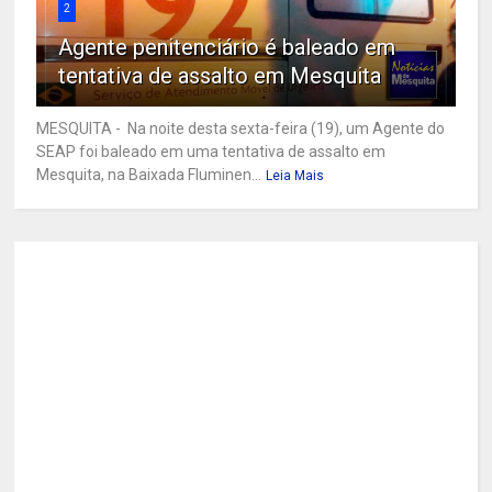
2
Agente penitenciário é baleado em
tentativa de assalto em Mesquita
MESQUITA - Na noite desta sexta-feira (19), um Agente do
SEAP foi baleado em uma tentativa de assalto em
Mesquita, na Baixada Fluminen...
Leia Mais