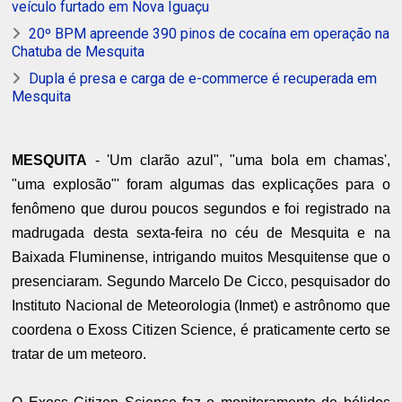
veículo furtado em Nova Iguaçu
20º BPM apreende 390 pinos de cocaína em operação na
Chatuba de Mesquita
Dupla é presa e carga de e-commerce é recuperada em
Mesquita
MESQUITA
- 'Um clarão azul", "uma bola em chamas',
"uma explosão"' foram algumas das explicações para o
fenômeno que durou poucos segundos e foi registrado na
madrugada desta sexta-feira no céu de Mesquita e na
Baixada Fluminense, intrigando muitos Mesquitense que o
presenciaram. Segundo Marcelo De Cicco, pesquisador do
Instituto Nacional de Meteorologia (Inmet) e astrônomo que
coordena o Exoss Citizen Science, é praticamente certo se
tratar de um meteoro.