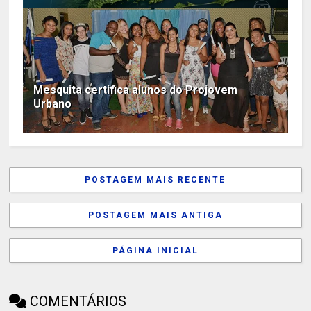
Mesquita certifica alunos do Projovem
Urbano
POSTAGEM MAIS RECENTE
POSTAGEM MAIS ANTIGA
PÁGINA INICIAL
COMENTÁRIOS