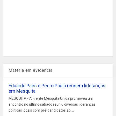
Matéria em evidência
Eduardo Paes e Pedro Paulo reúnem lideranças
em Mesquita
MESQUITA - A Frente Mesquita Unida promoveu um
encontro no último sábado reuniu diversas lideranças
políticas locais com pré-candidatos ao ...