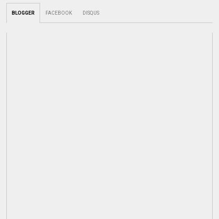
BLOGGER
FACEBOOK
DISQUS