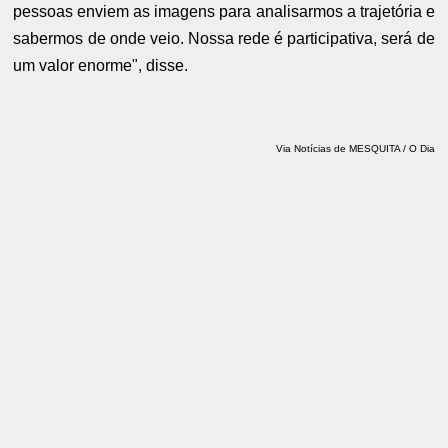
pessoas enviem as imagens para analisarmos a trajetória e
sabermos de onde veio. Nossa rede é participativa, será de
um valor enorme", disse.
Via Notícias de MESQUITA / O Dia