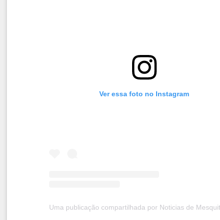
Ver essa foto no Instagram