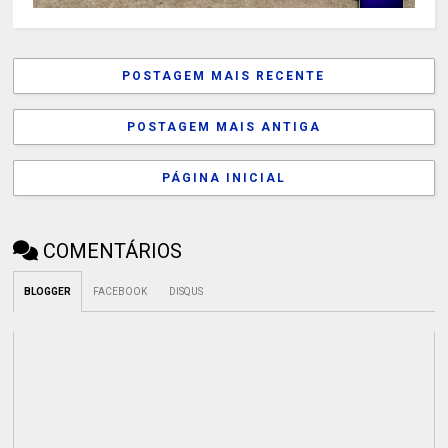
POSTAGEM MAIS RECENTE
POSTAGEM MAIS ANTIGA
PÁGINA INICIAL
COMENTÁRIOS
BLOGGER
FACEBOOK
DISQUS