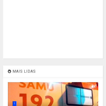
MAIS LIDAS
1