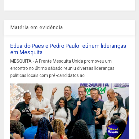
Matéria em evidência
Eduardo Paes e Pedro Paulo reúnem lideranças
em Mesquita
MESQUITA - A Frente Mesquita Unida promoveu um
encontro no último sábado reuniu diversas lideranças
políticas locais com pré-candidatos ao ...