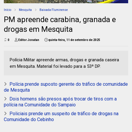
Início
Mesquita
Baixada Fluminense
PM apreende carabina, granada e
drogas em Mesquita
0
Editor Jonatan
quinta-feira, 11 de setembro de 2025
Polícia Militar apreende armas, drogas e granada caseira
em Mesquita. Material foi levado para a 53ª DP.
Polícia prende suposto gerente do tráfico de comunidade
de Mesquita
Dois homens são presos após trocar de tiros com a
polícia na Comunidade do Sampaio
Policiais prende um suspeito de tráfico de drogas na
Comunidade do Cebinho