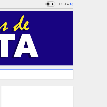
PESQUISAR