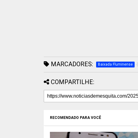
MARCADORES:
Baixada Fluminense
COMPARTILHE:
RECOMENDADO PARA VOCÊ