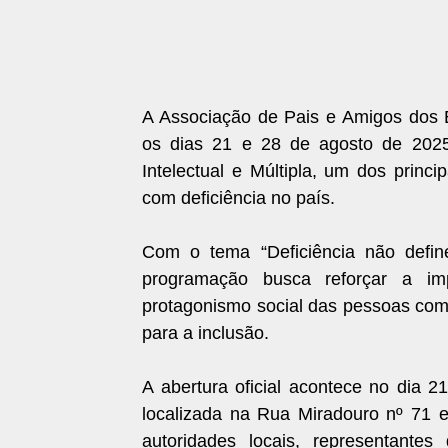
A Associação de Pais e Amigos dos E
os dias 21 e 28 de agosto de 202
Intelectual e Múltipla, um dos princ
com deficiência no país.
Com o tema “Deficiência não define
programação busca reforçar a im
protagonismo social das pessoas com 
para a inclusão.
A abertura oficial acontece no dia 
localizada na Rua Miradouro nº 71 
autoridades locais, representante