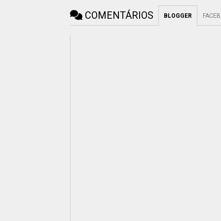
COMENTÁRIOS
BLOGGER
FACE