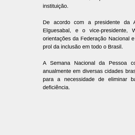
instituição.
De acordo com a presidente da A
Elguesabal, e o vice-presidente,
orientações da Federação Nacional 
prol da inclusão em todo o Brasil.
A Semana Nacional da Pessoa com 
anualmente em diversas cidades brasi
para a necessidade de eliminar ba
deficiência.