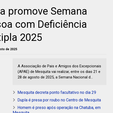
ta promove Semana
soa com Deficiência
tipla 2025
osto de 2025
A Associação de Pais e Amigos dos Excepcionais
(APAE) de Mesquita vai realizar, entre os dias 21 e
28 de agosto de 2025, a Semana Nacional d...
Mesquita decreta ponto facultativo no dia 29
Dupla é presa por roubo no Centro de Mesquita
Homem é preso após operação na Chatuba, em
Mesquita