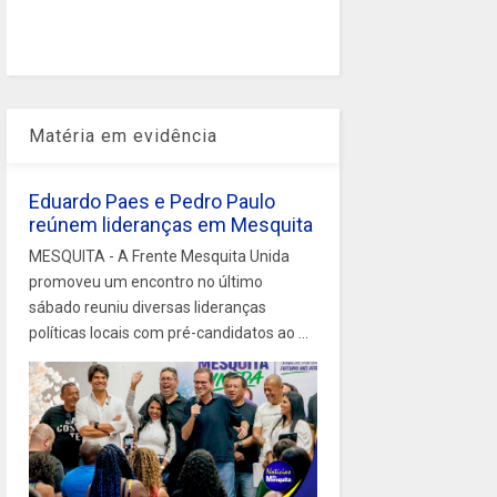
Matéria em evidência
Eduardo Paes e Pedro Paulo
reúnem lideranças em Mesquita
MESQUITA - A Frente Mesquita Unida
promoveu um encontro no último
sábado reuniu diversas lideranças
políticas locais com pré-candidatos ao ...