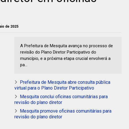
maio de 2025
A Prefeitura de Mesquita avança no processo de
revisão do Plano Diretor Participativo do
município, e a próxima etapa crucial envolverá a
pa...
Prefeitura de Mesquita abre consulta pública
virtual para o Plano Diretor Participativo
Mesquita conclui oficinas comunitárias para
revisão do plano diretor
Mesquita promove oficinas comunitárias para
revisão do plano diretor