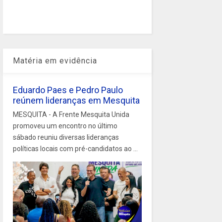
Matéria em evidência
Eduardo Paes e Pedro Paulo
reúnem lideranças em Mesquita
MESQUITA - A Frente Mesquita Unida
promoveu um encontro no último
sábado reuniu diversas lideranças
políticas locais com pré-candidatos ao ...