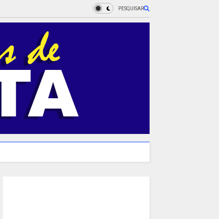
PESQUISAR