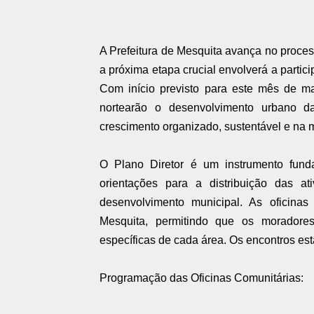
A Prefeitura de Mesquita avança no process
a próxima etapa crucial envolverá a partic
Com início previsto para este mês de mai
nortearão o desenvolvimento urbano 
crescimento organizado, sustentável e na 
O Plano Diretor é um instrumento fund
orientações para a distribuição das a
desenvolvimento municipal. As oficinas
Mesquita, permitindo que os moradore
específicas de cada área. Os encontros es
Programação das Oficinas Comunitárias: