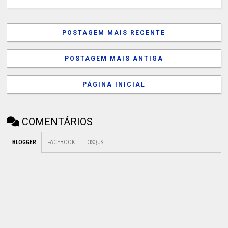
POSTAGEM MAIS RECENTE
POSTAGEM MAIS ANTIGA
PÁGINA INICIAL
COMENTÁRIOS
BLOGGER
FACEBOOK
DISQUS