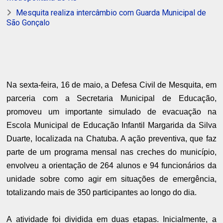
Mesquita realiza intercâmbio com Guarda Municipal de
São Gonçalo
Na sexta-feira, 16 de maio, a Defesa Civil de Mesquita, em
parceria com a Secretaria Municipal de Educação,
promoveu um importante simulado de evacuação na
Escola Municipal de Educação Infantil Margarida da Silva
Duarte, localizada na Chatuba. A ação preventiva, que faz
parte de um programa mensal nas creches do município,
envolveu a orientação de 264 alunos e 94 funcionários da
unidade sobre como agir em situações de emergência,
totalizando mais de 350 participantes ao longo do dia.
A atividade foi dividida em duas etapas. Inicialmente, a