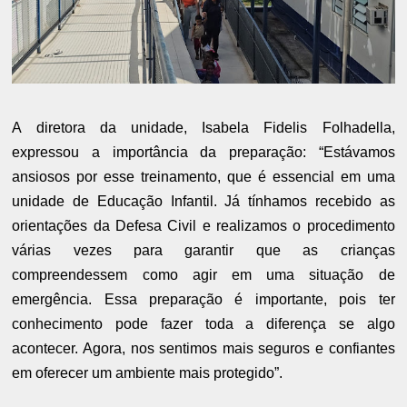
A diretora da unidade, Isabela Fidelis Folhadella,
expressou a importância da preparação: “Estávamos
ansiosos por esse treinamento, que é essencial em uma
unidade de Educação Infantil. Já tínhamos recebido as
orientações da Defesa Civil e realizamos o procedimento
várias vezes para garantir que as crianças
compreendessem como agir em uma situação de
emergência. Essa preparação é importante, pois ter
conhecimento pode fazer toda a diferença se algo
acontecer. Agora, nos sentimos mais seguros e confiantes
em oferecer um ambiente mais protegido”.