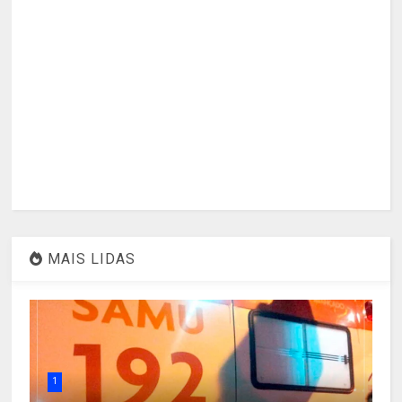
MAIS LIDAS
1