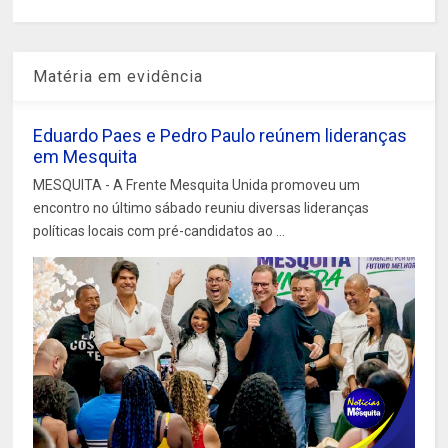
Matéria em evidência
Eduardo Paes e Pedro Paulo reúnem lideranças
em Mesquita
MESQUITA - A Frente Mesquita Unida promoveu um
encontro no último sábado reuniu diversas lideranças
políticas locais com pré-candidatos ao ...