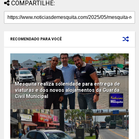
COMPARTILHE:
RECOMENDADO PARA VOCÊ
Mesquita realiza solenidade para entrega de
viaturas e dos novos alojamentos da Guarda
Civil Municipal