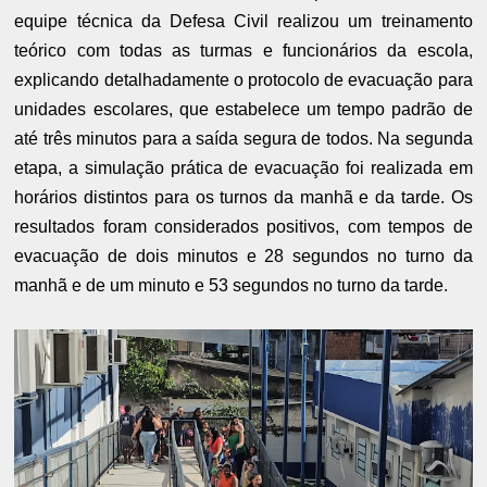
equipe técnica da Defesa Civil realizou um treinamento
teórico com todas as turmas e funcionários da escola,
explicando detalhadamente o protocolo de evacuação para
unidades escolares, que estabelece um tempo padrão de
até três minutos para a saída segura de todos. Na segunda
etapa, a simulação prática de evacuação foi realizada em
horários distintos para os turnos da manhã e da tarde. Os
resultados foram considerados positivos, com tempos de
evacuação de dois minutos e 28 segundos no turno da
manhã e de um minuto e 53 segundos no turno da tarde.