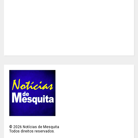
©
2026
Notícias de Mesquita
Todos direitos reservados.