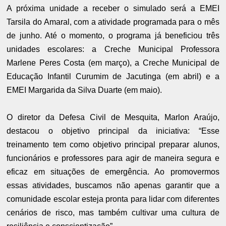
A próxima unidade a receber o simulado será a EMEI
Tarsila do Amaral, com a atividade programada para o mês
de junho. Até o momento, o programa já beneficiou três
unidades escolares: a Creche Municipal Professora
Marlene Peres Costa (em março), a Creche Municipal de
Educação Infantil Curumim de Jacutinga (em abril) e a
EMEI Margarida da Silva Duarte (em maio).
O diretor da Defesa Civil de Mesquita, Marlon Araújo,
destacou o objetivo principal da iniciativa: “Esse
treinamento tem como objetivo principal preparar alunos,
funcionários e professores para agir de maneira segura e
eficaz em situações de emergência. Ao promovermos
essas atividades, buscamos não apenas garantir que a
comunidade escolar esteja pronta para lidar com diferentes
cenários de risco, mas também cultivar uma cultura de