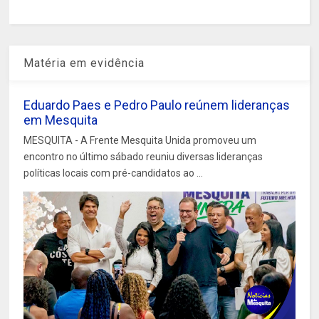
Matéria em evidência
Eduardo Paes e Pedro Paulo reúnem lideranças
em Mesquita
MESQUITA - A Frente Mesquita Unida promoveu um
encontro no último sábado reuniu diversas lideranças
políticas locais com pré-candidatos ao ...