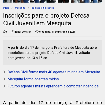
Início
Mesquita
Baixada Fluminense
Inscrições para o projeto Defesa
Civil Juvenil em Mesquita
0
Editor Jonatan
terça-feira, 11 de março de 2025
A partir do dia 17 de março, a Prefeitura de Mesquita abre
inscrições para o projeto Defesa Civil Juvenil, voltado
para jovens de 13 a 16 an...
Defesa Civil forma mais 40 agentes mirins em Mesquita
Mesquita forma agentes mirins
Futuros agentes mirins aprendem a combater incêndios
A partir do dia 17 de março, a Prefeitura de