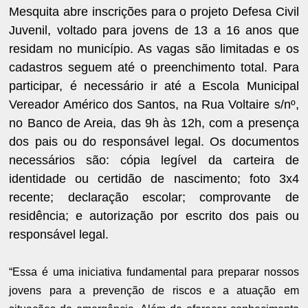
Mesquita abre inscrições para o projeto Defesa Civil
Juvenil, voltado para jovens de 13 a 16 anos que
residam no município. As vagas são limitadas e os
cadastros seguem até o preenchimento total. Para
participar, é necessário ir até a Escola Municipal
Vereador Américo dos Santos, na Rua Voltaire s/nº,
no Banco de Areia, das 9h às 12h, com a presença
dos pais ou do responsável legal. Os documentos
necessários são: cópia legível da carteira de
identidade ou certidão de nascimento; foto 3x4
recente; declaração escolar; comprovante de
residência; e autorização por escrito dos pais ou
responsável legal.
“Essa é uma iniciativa fundamental para preparar nossos
jovens para a prevenção de riscos e a atuação em