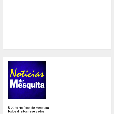
©
2026
Notícias de Mesquita
Todos direitos reservados.