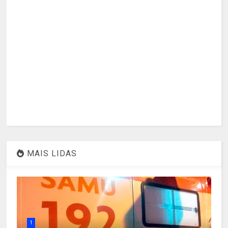
MAIS LIDAS
1