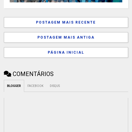
POSTAGEM MAIS RECENTE
POSTAGEM MAIS ANTIGA
PÁGINA INICIAL
COMENTÁRIOS
BLOGGER
FACEBOOK
DISQUS