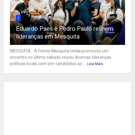
2
Eduardo Paes e Pedro Paulo reúnem
lideranças em Mesquita
MESQUITA - A Frente Mesquita Unida promoveu um
encontro no último sábado reuniu diversas lideranças
políticas locais com pré-candidatos ao ...
Leia Mais