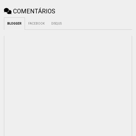
COMENTÁRIOS
BLOGGER
FACEBOOK
DISQUS