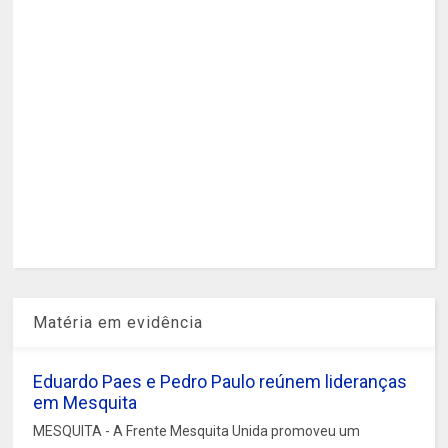
Matéria em evidência
Eduardo Paes e Pedro Paulo reúnem lideranças
em Mesquita
MESQUITA - A Frente Mesquita Unida promoveu um