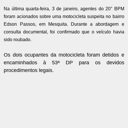
Na última quarta-feira, 3 de janeiro, agentes do 20° BPM
foram acionados sobre uma motocicleta suspeita no bairro
Edson Passos, em Mesquita. Durante a abordagem e
consulta documental, foi confirmado que o veículo havia
sido roubado.
Os dois ocupantes da motocicleta foram detidos e
encaminhados à 53ª DP para os devidos
procedimentos legais.