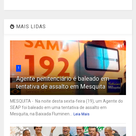
MAIS LIDAS
1
Agente penitenciário é baleado em
tentativa de assalto em Mesquita
MESQUITA - Na noite desta sexta-feira (19), um Agente do
SEAP foi baleado em uma tentativa de assalto em
Mesquita, na Baixada Fluminen...
Leia Mais