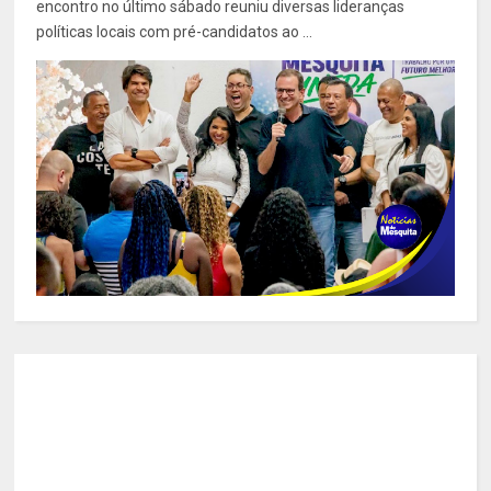
encontro no último sábado reuniu diversas lideranças
políticas locais com pré-candidatos ao ...