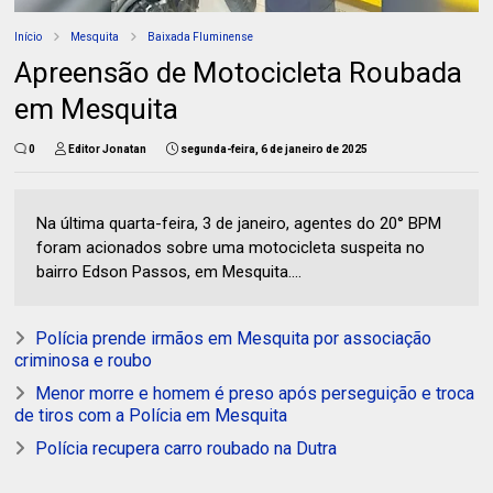
Início
Mesquita
Baixada Fluminense
Apreensão de Motocicleta Roubada
em Mesquita
0
Editor Jonatan
segunda-feira, 6 de janeiro de 2025
Na última quarta-feira, 3 de janeiro, agentes do 20° BPM
foram acionados sobre uma motocicleta suspeita no
bairro Edson Passos, em Mesquita....
Polícia prende irmãos em Mesquita por associação
criminosa e roubo
Menor morre e homem é preso após perseguição e troca
de tiros com a Polícia em Mesquita
Polícia recupera carro roubado na Dutra