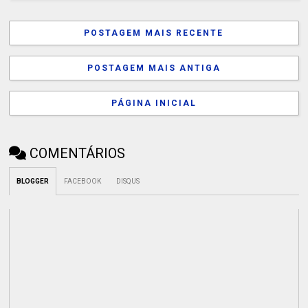
POSTAGEM MAIS RECENTE
POSTAGEM MAIS ANTIGA
PÁGINA INICIAL
COMENTÁRIOS
BLOGGER
FACEBOOK
DISQUS