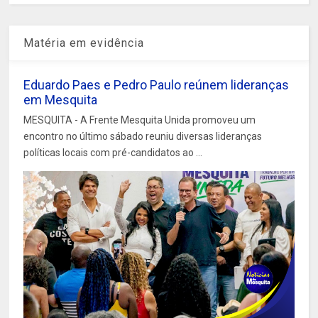
Matéria em evidência
Eduardo Paes e Pedro Paulo reúnem lideranças
em Mesquita
MESQUITA - A Frente Mesquita Unida promoveu um
encontro no último sábado reuniu diversas lideranças
políticas locais com pré-candidatos ao ...