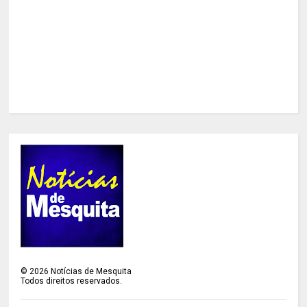
©
2026
Notícias de Mesquita
Todos direitos reservados.