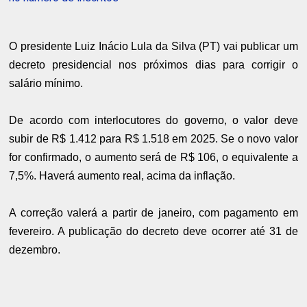
O presidente Luiz Inácio
Lula
da Silva (PT) vai publicar um
decreto presidencial nos próximos dias para corrigir o
salário mínimo
.
De acordo com interlocutores do governo, o valor deve
subir de R$ 1.412 para R$ 1.518 em 2025. Se o novo valor
for confirmado, o aumento será de R$ 106, o equivalente a
7,5%. Haverá aumento real, acima da inflação.
A correção valerá a partir de janeiro, com pagamento em
fevereiro. A publicação do decreto deve ocorrer até 31 de
dezembro.