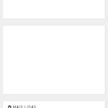
MAIS LIDAS