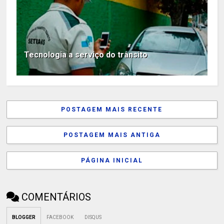
Tecnologia a serviço do trânsito
POSTAGEM MAIS RECENTE
POSTAGEM MAIS ANTIGA
PÁGINA INICIAL
COMENTÁRIOS
BLOGGER
FACEBOOK
DISQUS