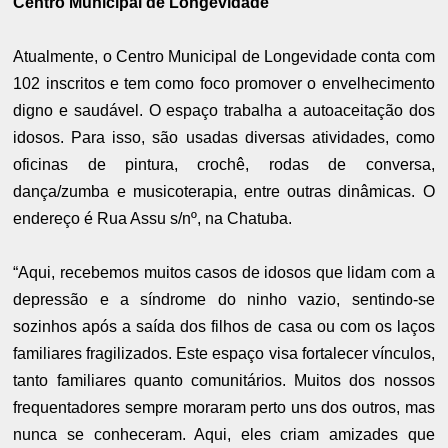
Centro Municipal de Longevidade
Atualmente, o Centro Municipal de Longevidade conta com
102 inscritos e tem como foco promover o envelhecimento
digno e saudável. O espaço trabalha a autoaceitação dos
idosos. Para isso, são usadas diversas atividades, como
oficinas de pintura, crochê, rodas de conversa,
dança/zumba e musicoterapia, entre outras dinâmicas. O
endereço é Rua Assu s/nº, na Chatuba.
“Aqui, recebemos muitos casos de idosos que lidam com a
depressão e a síndrome do ninho vazio, sentindo-se
sozinhos após a saída dos filhos de casa ou com os laços
familiares fragilizados. Este espaço visa fortalecer vínculos,
tanto familiares quanto comunitários. Muitos dos nossos
frequentadores sempre moraram perto uns dos outros, mas
nunca se conheceram. Aqui, eles criam amizades que