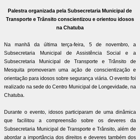
Palestra organizada pela Subsecretaria Municipal de
Transporte e Trânsito conscientizou e orientou idosos
na Chatuba
Na manhã da última terça-feira, 5 de novembro, a
Subsecretaria Municipal de Assistência Social e a
Subsecretaria Municipal de Transporte e Trânsito de
Mesquita promoveram uma ação de conscientização e
orientação para idosos sobre segurança viária. O evento foi
realizado na sede do Centro Municipal de Longevidade, na
Chatuba.
Durante o evento, idosos participaram de uma dinâmica
que facilitou a compreensão sobre os deveres da
Subsecretaria Municipal de Transporte e Trânsito, além de
abordar a importância dos direitos e deveres também dos