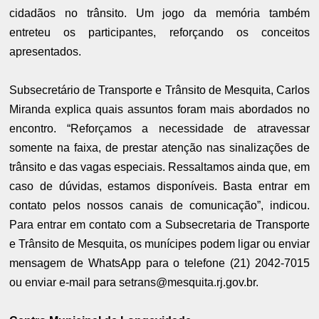
cidadãos no trânsito. Um jogo da memória também
entreteu os participantes, reforçando os conceitos
apresentados.
Subsecretário de Transporte e Trânsito de Mesquita, Carlos
Miranda explica quais assuntos foram mais abordados no
encontro. “Reforçamos a necessidade de atravessar
somente na faixa, de prestar atenção nas sinalizações de
trânsito e das vagas especiais. Ressaltamos ainda que, em
caso de dúvidas, estamos disponíveis. Basta entrar em
contato pelos nossos canais de comunicação”, indicou.
Para entrar em contato com a Subsecretaria de Transporte
e Trânsito de Mesquita, os munícipes podem ligar ou enviar
mensagem de WhatsApp para o telefone (21) 2042-7015
ou enviar e-mail para setrans@mesquita.rj.gov.br.