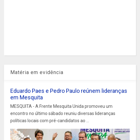
Matéria em evidência
Eduardo Paes e Pedro Paulo reúnem lideranças
em Mesquita
MESQUITA - A Frente Mesquita Unida promoveu um
encontro no último sábado reuniu diversas lideranças
políticas locais com pré-candidatos ao ...