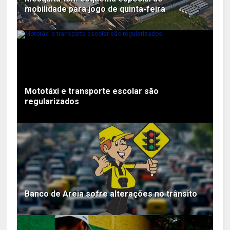
mobilidade para jogo de quinta-feira
Mototáxi e transporte escolar são
regularizados
Banco de Areia sofre alterações no trânsito