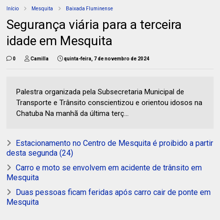
Início
Mesquita
Baixada Fluminense
Segurança viária para a terceira
idade em Mesquita
0
Camilla
quinta-feira, 7 de novembro de 2024
Palestra organizada pela Subsecretaria Municipal de
Transporte e Trânsito conscientizou e orientou idosos na
Chatuba Na manhã da última terç...
Estacionamento no Centro de Mesquita é proibido a partir
desta segunda (24)
Carro e moto se envolvem em acidente de trânsito em
Mesquita
Duas pessoas ficam feridas após carro cair de ponte em
Mesquita