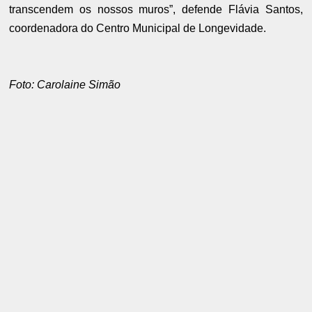
transcendem os nossos muros”, defende Flávia Santos,
coordenadora do Centro Municipal de Longevidade.
Foto: Carolaine Simão