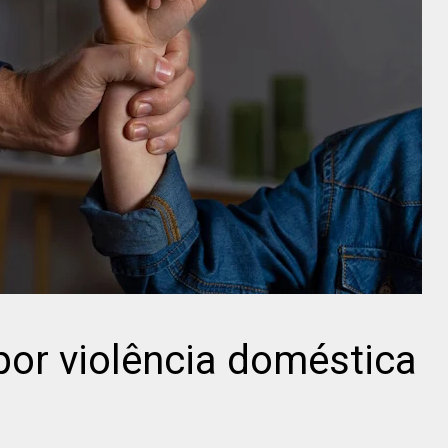
or violência doméstica