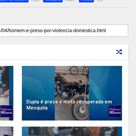
Dupla é presa e moto recuperada em
Mesquita