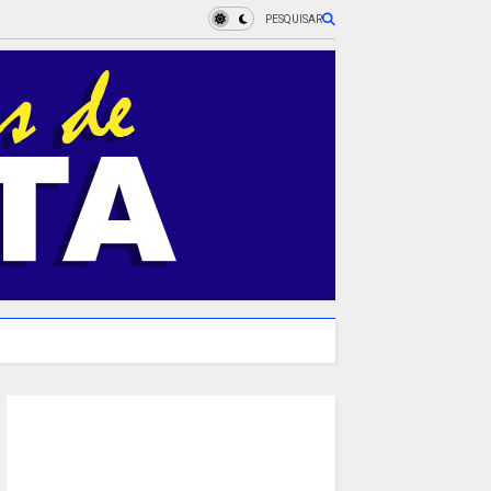
PESQUISAR