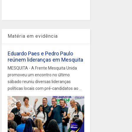
Matéria em evidência
Eduardo Paes e Pedro Paulo
reúnem lideranças em Mesquita
MESQUITA - A Frente Mesquita Unida
promoveu um encontro no último
sábado reuniu diversas lideranças
políticas locais com pré-candidatos ao ...