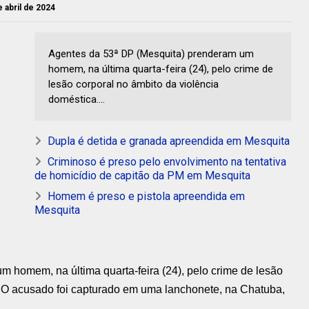
e abril de 2024
Agentes da 53ª DP (Mesquita) prenderam um
homem, na última quarta-feira (24), pelo crime de
lesão corporal no âmbito da violência
doméstica....
Dupla é detida e granada apreendida em Mesquita
Criminoso é preso pelo envolvimento na tentativa
de homicídio de capitão da PM em Mesquita
Homem é preso e pistola apreendida em
Mesquita
 homem, na última quarta-feira (24), pelo crime de lesão
. O acusado foi capturado em uma lanchonete, na Chatuba,