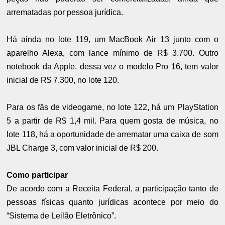
arrematadas por pessoa jurídica.
Há ainda no lote 119, um MacBook Air 13 junto com o
aparelho Alexa, com lance mínimo de R$ 3.700. Outro
notebook da Apple, dessa vez o modelo Pro 16, tem valor
inicial de R$ 7.300, no lote 120.
Para os fãs de videogame, no lote 122, há um PlayStation
5 a partir de R$ 1,4 mil. Para quem gosta de música, no
lote 118, há a oportunidade de arrematar uma caixa de som
JBL Charge 3, com valor inicial de R$ 200.
Como participar
De acordo com a Receita Federal, a participação tanto de
pessoas físicas quanto jurídicas acontece por meio do
“Sistema de Leilão Eletrônico”.