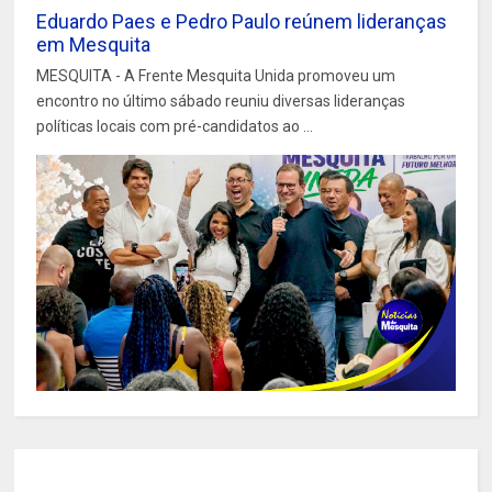
Eduardo Paes e Pedro Paulo reúnem lideranças
em Mesquita
MESQUITA - A Frente Mesquita Unida promoveu um
encontro no último sábado reuniu diversas lideranças
políticas locais com pré-candidatos ao ...