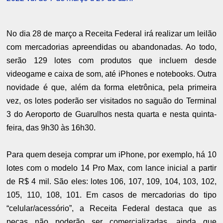
No dia 28 de março a Receita Federal irá realizar um leilão
com mercadorias apreendidas ou abandonadas. Ao todo,
serão 129 lotes com produtos que incluem desde
videogame e caixa de som, até iPhones e notebooks. Outra
novidade é que, além da forma eletrônica, pela primeira
vez, os lotes poderão ser visitados no saguão do Terminal
3 do Aeroporto de Guarulhos nesta quarta e nesta quinta-
feira, das 9h30 às 16h30.
Para quem deseja comprar um iPhone, por exemplo, há 10
lotes com o modelo 14 Pro Max, com lance inicial a partir
de R$ 4 mil. São eles: lotes 106, 107, 109, 104, 103, 102,
105, 110, 108, 101. Em casos de mercadorias do tipo
“celular/acessório”, a Receita Federal destaca que as
peças não poderão ser comercializadas, ainda que