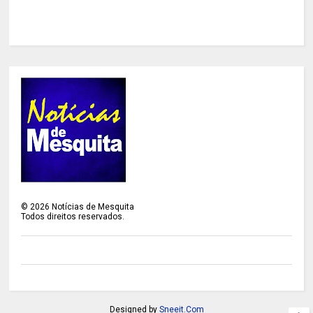
©
2026
Notícias de Mesquita
Todos direitos reservados.
Designed by
Sneeit.Com