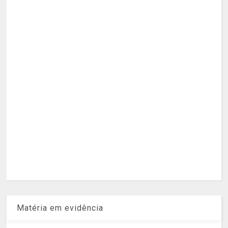
Matéria em evidência