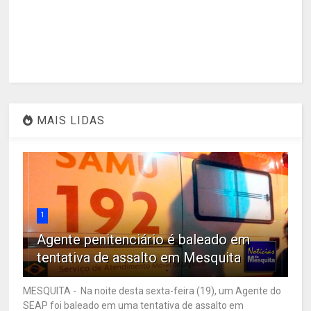
MAIS LIDAS
1
Agente penitenciário é baleado em
tentativa de assalto em Mesquita
MESQUITA - Na noite desta sexta-feira (19), um Agente do
SEAP foi baleado em uma tentativa de assalto em