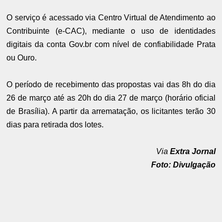
O serviço é acessado via Centro Virtual de Atendimento ao
Contribuinte (e-CAC), mediante o uso de identidades
digitais da conta Gov.br com nível de confiabilidade Prata
ou Ouro.
O período de recebimento das propostas vai das 8h do dia
26 de março até as 20h do dia 27 de março (horário oficial
de Brasília). A partir da arrematação, os licitantes terão 30
dias para retirada dos lotes.
Via
Extra Jornal
Foto: Divulgação