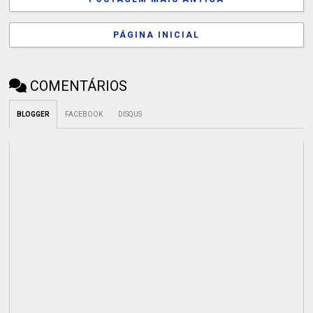
PÁGINA INICIAL
COMENTÁRIOS
BLOGGER
FACEBOOK
DISQUS