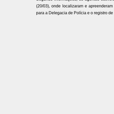
(20/03), onde localizaram e apreendera
para a Delegacia de Polícia e o registro de o