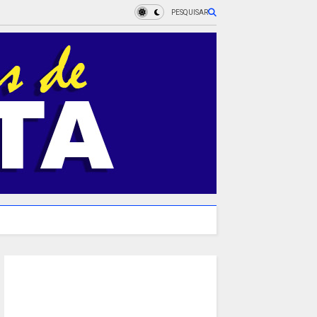
PESQUISAR