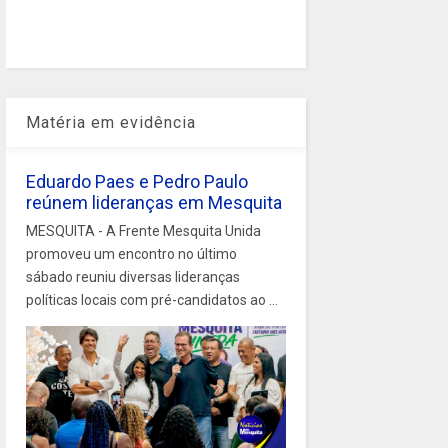
Matéria em evidência
Eduardo Paes e Pedro Paulo
reúnem lideranças em Mesquita
MESQUITA - A Frente Mesquita Unida
promoveu um encontro no último
sábado reuniu diversas lideranças
políticas locais com pré-candidatos ao ...