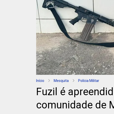
Início
Mesquita
Polícia Militar
Fuzil é apreendi
comunidade de 