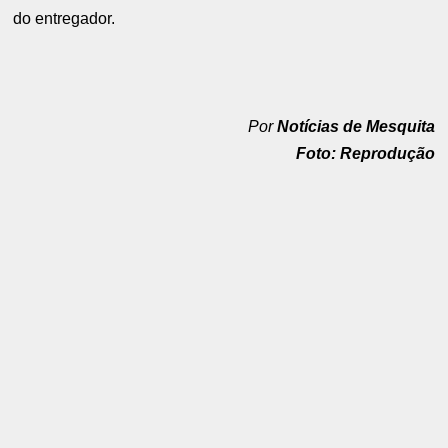
do entregador.
Por
Notícias de Mesquita
Foto: Reprodução