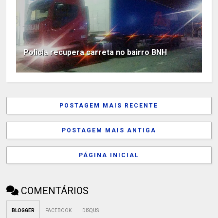
Policia recupera carreta no bairro BNH
POSTAGEM MAIS RECENTE
POSTAGEM MAIS ANTIGA
PÁGINA INICIAL
COMENTÁRIOS
BLOGGER
FACEBOOK
DISQUS