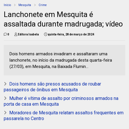
Início
Mesquita
Crime
Lanchonete em Mesquita é
assaltada durante madrugada; vídeo
0
Editora Isabela
quinta-feira, 28 de março de 2024
Dois homens armados invadiram e assaltaram uma
lanchonete, no início da madrugada desta quarta-feira
(27/03), em Mesquita, na Baixada Flumin...
Dois homens são presos acusados de roubar
passageiros de ônibus em Mesquita
Mulher é vítima de assalto por criminosos armados na
porta de casa em Mesquita
Moradores de Mesquita relatam assaltos frequentes em
passarela no Centro