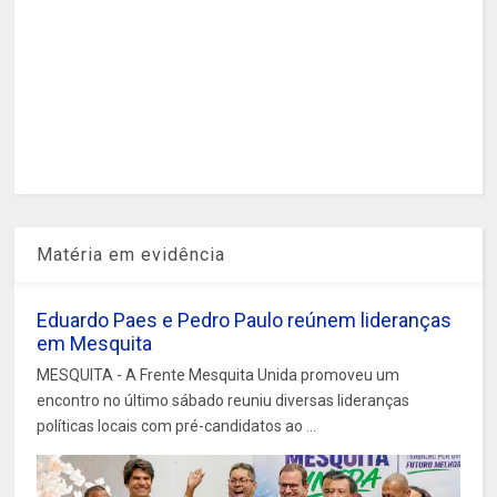
Matéria em evidência
Eduardo Paes e Pedro Paulo reúnem lideranças
em Mesquita
MESQUITA - A Frente Mesquita Unida promoveu um
encontro no último sábado reuniu diversas lideranças
políticas locais com pré-candidatos ao ...