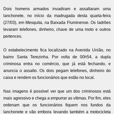
Dois homens armados invadiram e assaltaram uma
lanchonete, no início da madrugada desta quarta-feira
(27/03), em Mesquita, na Baixada Fluminense. Os ladrões
levaram telefones, dinheiro, chave de uma moto e outros
pertences.
O estabelecimento fica localizado na Avenida União, no
bairro Santa Terezinha. Por volta de 00h54, a dupla
criminosa entra no comércio, que já está fechando, e
anuncia o assalto. Os dois pegam telefones, dinheiro do
caixa e rendem os funcionários que estão no local.
Nas imagens é possível ver que um dos criminosos está
mais agressivo e chega a empurrar as vítimas. Por fim, eles
ordenam que os funcionários fiquem nos fundos da
lanchonete e vão embora levando também a motocicleta