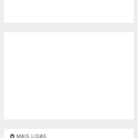
MAIS LIDAS