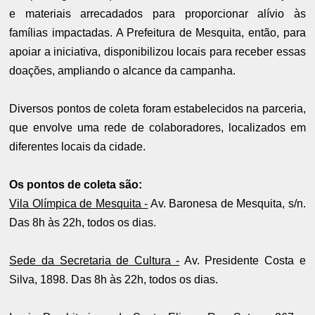
e materiais arrecadados para proporcionar alívio às
famílias impactadas. A Prefeitura de Mesquita, então, para
apoiar a iniciativa, disponibilizou locais para receber essas
doações, ampliando o alcance da campanha.
Diversos pontos de coleta foram estabelecidos na parceria,
que envolve uma rede de colaboradores, localizados em
diferentes locais da cidade.
Os pontos de coleta são:
Vila Olímpica de Mesquita -
Av. Baronesa de Mesquita, s/n.
Das 8h às 22h, todos os dias.
Sede da Secretaria de Cultura -
Av. Presidente Costa e
Silva, 1898. Das 8h às 22h, todos os dias.