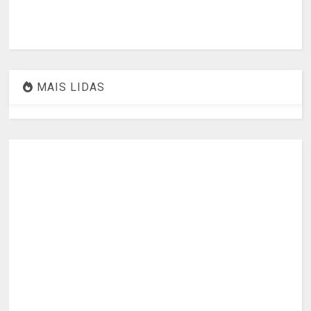
MAIS LIDAS