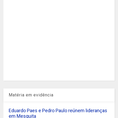
Matéria em evidência
Eduardo Paes e Pedro Paulo reúnem lideranças
em Mesquita