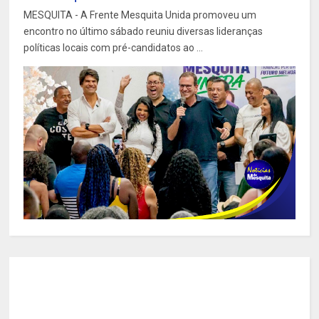
MESQUITA - A Frente Mesquita Unida promoveu um
encontro no último sábado reuniu diversas lideranças
políticas locais com pré-candidatos ao ...