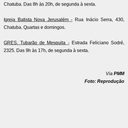
Chatuba. Das 8h às 20h, de segunda à sexta.
Igreja Batista Nova Jerusalém -
Rua Inácio Serra, 430,
Chatuba. Quartas e domingos.
GRES. Tubarão de Mesquita -
Estrada Feliciano Sodré,
2325. Das 9h às 17h, de segunda à sexta.
Via
PMM
Foto: Reprodução