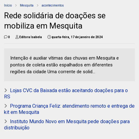
Início
Mesquita
acontecimentos
Rede solidária de doações se
mobiliza em Mesquita
0
Editora Isabela
quarta-feira, 17 de janeiro de 2024
Intenção é auxiliar vítimas das chuvas em Mesquita e
pontos de coleta estão espalhados em diferentes
regiões da cidade Uma corrente de solid...
Lojas CVC da Baixada estão aceitando doações para o
RS
Programa Criança Feliz: atendimento remoto e entrega de
kit em Mesquita
Instituto Mundo Novo em Mesquita pede doações para
distribuição