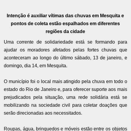
Intenção é auxiliar vítimas das chuvas em Mesquita e
pontos de coleta estão espalhados em diferentes
regiões da cidade
Uma corrente de solidariedade está se formando para
ajudar os moradores afetados pelas fortes chuvas que
aconteceram ao longo do último sábado, 13 de janeiro, e
domingo, dia 14, em Mesquita.
O município foi o local mais atingido pela chuva em todo o
estado do Rio de Janeiro e, para oferecer suporte aos mais
prejudicados pela situação, uma rede solidária está se
mobilizando na sociedade civil para coletar doações que
serão direcionadas aos necessitados.
Roupas, água, brinquedos e móveis estão entre os objetos