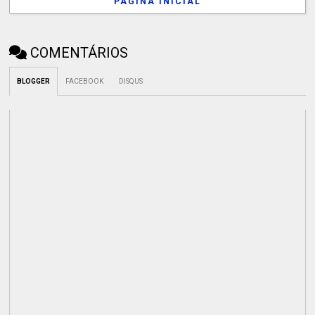
PÁGINA INICIAL
COMENTÁRIOS
BLOGGER
FACEBOOK
DISQUS