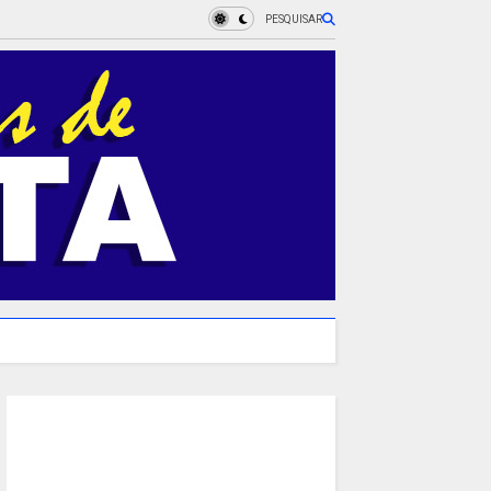
PESQUISAR