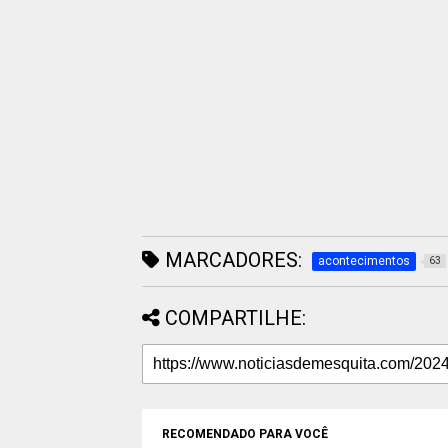
MARCADORES:
acontecimentos
63
COMPARTILHE:
RECOMENDADO PARA VOCÊ