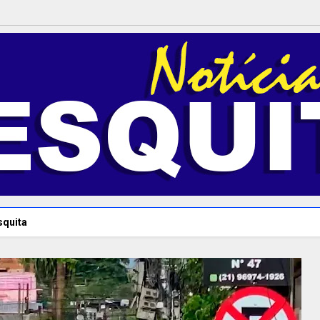
squita