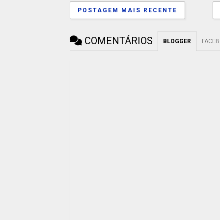
POSTAGEM MAIS RECENTE
COMENTÁRIOS
BLOGGER
FACE