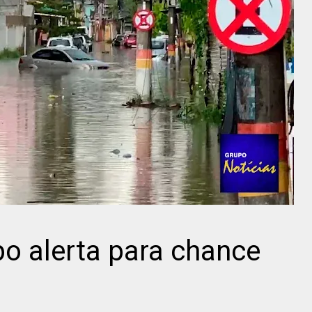
o alerta para chance