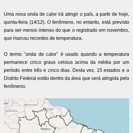
Uma nova onda de calor irá atingir o país, a partir de hoje,
quinta-feira (14/12). O fenômeno, no entanto, está previsto
para ser menos intenso do que o registrado em novembro,
que marcou recordes de temperatura.
O termo "onda de calor" é usado quando a temperatura
permanece cinco graus celsius acima da média por um
período entre três e cinco dias. Desta vez, 15 estados e o
Distrito Federal estão dentro da área que será atingida pelo
fenômeno.