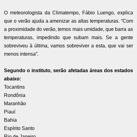
O meteorologista da Climatempo, Fábio Luengo, explica
que o verão ajuda a amenizar as altas temperaturas. “Com
a proximidade do verão, temos mais umidade, que barra as
temperaturas, impedindo que subam mais. Se a gente
sobreviveu à última, vamos sobreviver a esta, que vai ser
menos intensa”.
Segundo o instituto, serão afetadas áreas dos estados
abaixo:
Tocantins
Rondônia
Maranhão
Piauí
Bahia
Espírito Santo
Rio de Janeiro