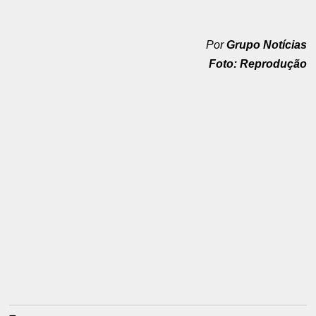
Por
Grupo Notícias
Foto: Reprodução