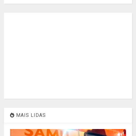
MAIS LIDAS