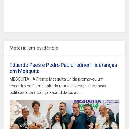
Matéria em evidência
Eduardo Paes e Pedro Paulo reúnem lideranças
em Mesquita
MESQUITA - A Frente Mesquita Unida promoveu um
encontro no último sábado reuniu diversas lideranças
políticas locais com pré-candidatos ao ...