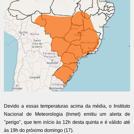
Devido a essas temperaturas acima da média, o Instituto
Nacional de Meteorologia (Inmet) emitiu um alerta de
"perigo", que tem início às 12h desta quinta e é válido até
às 19h do próximo domingo (17).