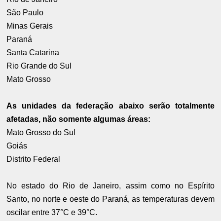
São Paulo
Minas Gerais
Paraná
Santa Catarina
Rio Grande do Sul
Mato Grosso
As unidades da federação abaixo serão totalmente
afetadas, não somente algumas áreas:
Mato Grosso do Sul
Goiás
Distrito Federal
No estado do Rio de Janeiro, assim como no Espírito
Santo, no norte e oeste do Paraná, as temperaturas devem
oscilar entre 37°C e 39°C.