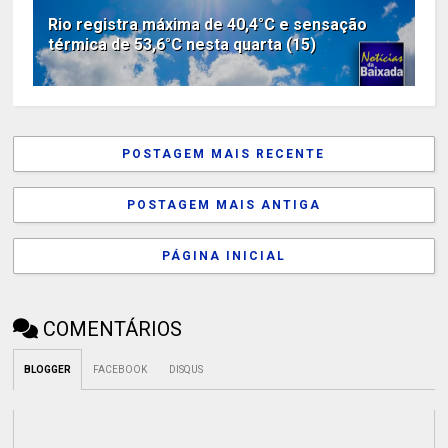
Rio registra máxima de 40,4°C e sensação
térmica de 53,6°C nesta quarta (15)
POSTAGEM MAIS RECENTE
POSTAGEM MAIS ANTIGA
PÁGINA INICIAL
COMENTÁRIOS
BLOGGER
FACEBOOK
DISQUS