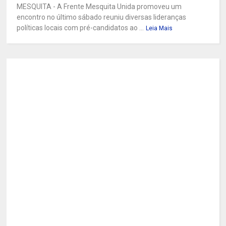
MESQUITA - A Frente Mesquita Unida promoveu um
encontro no último sábado reuniu diversas lideranças
políticas locais com pré-candidatos ao ...
Leia Mais