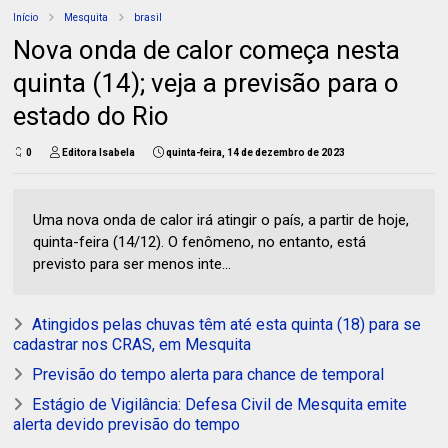
Início
Mesquita
brasil
Nova onda de calor começa nesta
quinta (14); veja a previsão para o
estado do Rio
0
Editora Isabela
quinta-feira, 14 de dezembro de 2023
Uma nova onda de calor irá atingir o país, a partir de hoje,
quinta-feira (14/12). O fenômeno, no entanto, está
previsto para ser menos inte...
Atingidos pelas chuvas têm até esta quinta (18) para se
cadastrar nos CRAS, em Mesquita
Previsão do tempo alerta para chance de temporal
Estágio de Vigilância: Defesa Civil de Mesquita emite
alerta devido previsão do tempo