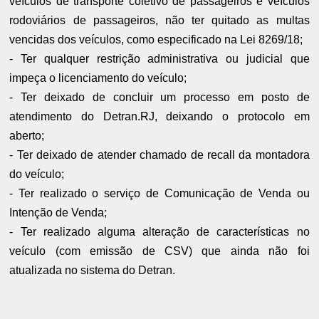
veículos de transporte coletivo de passageiros e veículos
rodoviários de passageiros, não ter quitado as multas
vencidas dos veículos, como especificado na Lei 8269/18;
- Ter qualquer restrição administrativa ou judicial que
impeça o licenciamento do veículo;
- Ter deixado de concluir um processo em posto de
atendimento do Detran.RJ, deixando o protocolo em
aberto;
- Ter deixado de atender chamado de recall da montadora
do veículo;
- Ter realizado o serviço de Comunicação de Venda ou
Intenção de Venda;
- Ter realizado alguma alteração de características no
veículo (com emissão de CSV) que ainda não foi
atualizada no sistema do Detran.