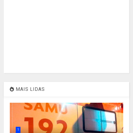
MAIS LIDAS
1