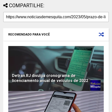
COMPARTILHE:
RECOMENDADO PARA VOCÊ
Detran.RJ divulga cronograma de
licenciamento anual de veículos de 2022