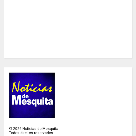
©
2026
Notícias de Mesquita
Todos direitos reservados.