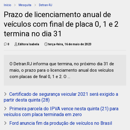
Início
Mesquita
Detran-RJ
Prazo de licenciamento anual de
veículos com final de placa 0, 1 e 2
termina no dia 31
0
Editora Isabela
terça-feira, 16 de maio de 2023
O Detran.RJ informa que termina, no próximo dia 31 de
maio, o prazo para o licenciamento anual dos veículos
com placas de final 0, 1 e 2. O ...
Certificado de segurança veicular 2021 será exigido a
partir desta quinta (28)
Primeira parcela do IPVA vence nesta quinta (21) para
veículos com placa terminada em zero
Ford anuncia fim da produção de veículos no Brasil