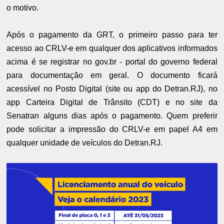
o motivo.
Após o pagamento da GRT, o primeiro passo para ter
acesso ao CRLV-e em qualquer dos aplicativos informados
acima é se registrar no gov.br - portal do governo federal
para documentação em geral. O documento ficará
acessível no Posto Digital (site ou app do Detran.RJ), no
app Carteira Digital de Trânsito (CDT) e no site da
Senatran alguns dias após o pagamento. Quem preferir
pode solicitar a impressão do CRLV-e em papel A4 em
qualquer unidade de veículos do Detran.RJ.