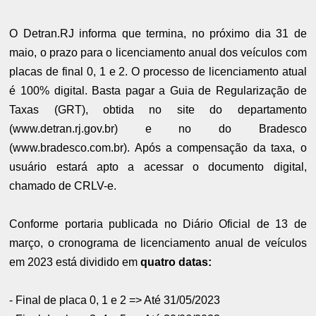
O Detran.RJ informa que termina, no próximo dia 31 de
maio, o prazo para o licenciamento anual dos veículos com
placas de final 0, 1 e 2. O processo de licenciamento atual
é 100% digital. Basta pagar a Guia de Regularização de
Taxas (GRT), obtida no site do departamento
(
www.detran.rj.gov.br
) e no do Bradesco
(
www.bradesco.com.br
). Após a compensação da taxa, o
usuário estará apto a acessar o documento digital,
chamado de CRLV-e.
Conforme portaria publicada no Diário Oficial de 13 de
março, o cronograma de licenciamento anual de veículos
em 2023 está dividido em
quatro datas:
- Final de placa 0, 1 e 2 => Até 31/05/2023