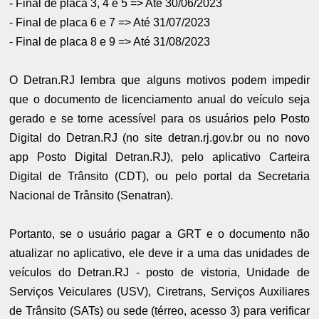
- Final de placa 3, 4 e 5 => Até 30/06/2023
- Final de placa 6 e 7 => Até 31/07/2023
- Final de placa 8 e 9 => Até 31/08/2023
O Detran.RJ lembra que alguns motivos podem impedir
que o documento de licenciamento anual do veículo seja
gerado e se torne acessível para os usuários pelo Posto
Digital do Detran.RJ (no site detran.rj.gov.br ou no novo
app Posto Digital Detran.RJ), pelo aplicativo Carteira
Digital de Trânsito (CDT), ou pelo portal da Secretaria
Nacional de Trânsito (Senatran).
Portanto, se o usuário pagar a GRT e o documento não
atualizar no aplicativo, ele deve ir a uma das unidades de
veículos do Detran.RJ - posto de vistoria, Unidade de
Serviços Veiculares (USV), Ciretrans, Serviços Auxiliares
de Trânsito (SATs) ou sede (térreo, acesso 3) para verificar