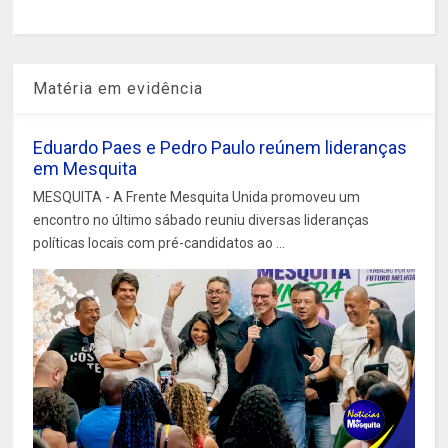
Matéria em evidência
Eduardo Paes e Pedro Paulo reúnem lideranças
em Mesquita
MESQUITA - A Frente Mesquita Unida promoveu um
encontro no último sábado reuniu diversas lideranças
políticas locais com pré-candidatos ao ...