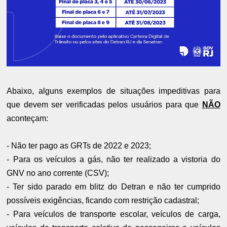
Abaixo, alguns exemplos de situações impeditivas para
que devem ser verificadas pelos usuários para que
NÃO
aconteçam:
- Não ter pago as GRTs de 2022 e 2023;
- Para os veículos a gás, não ter realizado a vistoria do
GNV no ano corrente (CSV);
- Ter sido parado em blitz do Detran e não ter cumprido
possíveis exigências, ficando com restrição cadastral;
- Para veículos de transporte escolar, veículos de carga,