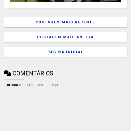
POSTAGEM MAIS RECENTE
POSTAGEM MAIS ANTIGA
PÁGINA INICIAL
COMENTÁRIOS
BLOGGER
FACEBOOK
DISQUS