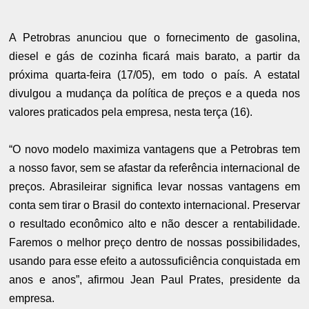
A Petrobras anunciou que o fornecimento de gasolina,
diesel e gás de cozinha ficará mais barato, a partir da
próxima quarta-feira (17/05), em todo o país.
A estatal
divulgou a mudança da política de preços e a queda nos
valores praticados pela empresa, nesta terça (16).
“O novo modelo maximiza vantagens que a Petrobras tem
a nosso favor, sem se afastar da referência internacional de
preços. Abrasileirar significa levar nossas vantagens em
conta sem tirar o Brasil do contexto internacional. Preservar
o resultado econômico alto e não descer a rentabilidade.
Faremos o melhor preço dentro de nossas possibilidades,
usando para esse efeito a autossuficiência conquistada em
anos e anos”, afirmou Jean Paul Prates, presidente da
empresa.