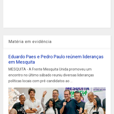
Matéria em evidência
Eduardo Paes e Pedro Paulo reúnem lideranças
em Mesquita
MESQUITA - A Frente Mesquita Unida promoveu um
encontro no último sábado reuniu diversas lideranças
políticas locais com pré-candidatos ao ...