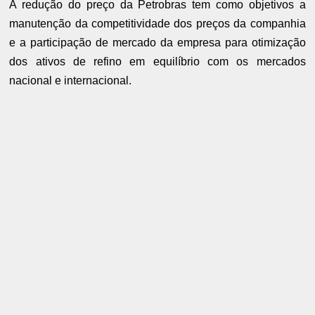
A redução do preço da Petrobras tem como objetivos a
manutenção da competitividade dos preços da companhia
e a participação de mercado da empresa para otimização
dos ativos de refino em equilíbrio com os mercados
nacional e internacional.