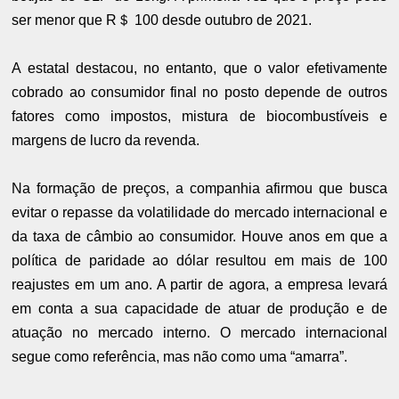
ser menor que R＄ 100 desde outubro de 2021.
A estatal destacou, no entanto, que o valor efetivamente
cobrado ao consumidor final no posto depende de outros
fatores como impostos, mistura de biocombustíveis e
margens de lucro da revenda.
Na formação de preços, a companhia afirmou que busca
evitar o repasse da volatilidade do mercado internacional e
da taxa de câmbio ao consumidor. Houve anos em que a
política de paridade ao dólar resultou em mais de 100
reajustes em um ano. A partir de agora, a empresa levará
em conta a sua capacidade de atuar de produção e de
atuação no mercado interno. O mercado internacional
segue como referência, mas não como uma “amarra”.