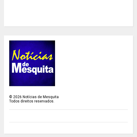
©
2026
Notícias de Mesquita
Todos direitos reservados.