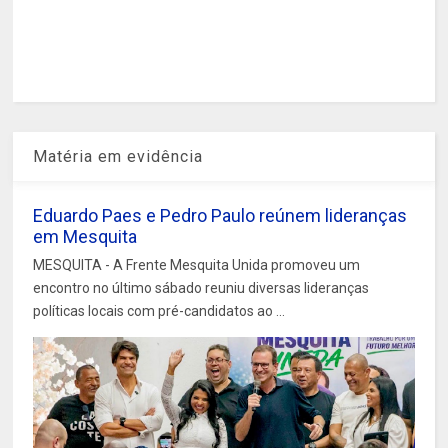
Matéria em evidência
Eduardo Paes e Pedro Paulo reúnem lideranças
em Mesquita
MESQUITA - A Frente Mesquita Unida promoveu um
encontro no último sábado reuniu diversas lideranças
políticas locais com pré-candidatos ao ...