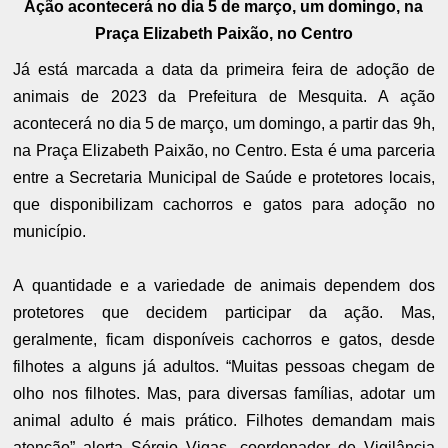
Ação acontecerá no dia 5 de março, um domingo, na
Praça Elizabeth Paixão, no Centro
Já está marcada a data da primeira feira de adoção de
animais de 2023 da Prefeitura de Mesquita. A ação
acontecerá no dia 5 de março, um domingo, a partir das 9h,
na Praça Elizabeth Paixão, no Centro. Esta é uma parceria
entre a Secretaria Municipal de Saúde e protetores locais,
que disponibilizam cachorros e gatos para adoção no
município.
A quantidade e a variedade de animais dependem dos
protetores que decidem participar da ação. Mas,
geralmente, ficam disponíveis cachorros e gatos, desde
filhotes a alguns já adultos. “Muitas pessoas chegam de
olho nos filhotes. Mas, para diversas famílias, adotar um
animal adulto é mais prático. Filhotes demandam mais
atenção” alerta Sérgio Vigas, coordenador de Vigilância