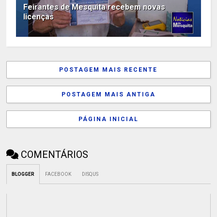
Feirantes de Mesquita recebem novas
licenças
POSTAGEM MAIS RECENTE
POSTAGEM MAIS ANTIGA
PÁGINA INICIAL
COMENTÁRIOS
BLOGGER
FACEBOOK
DISQUS