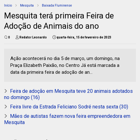
Início
Mesquita
Baixada Fluminense
Mesquita terá primeira Feira de
Adoção de Animais do ano
0
Redator Leonardo
quarta-feira, 15 de fevereiro de 2023
Ação acontecerá no dia 5 de março, um domingo, na
Praça Elizabeth Paixão, no Centro Já está marcada a
data da primeira feira de adoção de an...
Feira de adoção em Mesquita teve 20 animais adotados
no domingo (16)
Feira livre da Estrada Feliciano Sodré nesta sexta (30)
Mães de autistas fazem nova feira empreendedora em
Mesquita