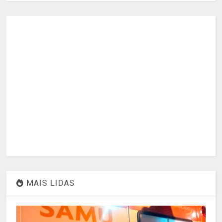
MAIS LIDAS