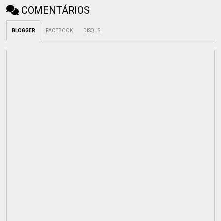
COMENTÁRIOS
BLOGGER
FACEBOOK
DISQUS