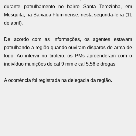
durante patrulhamento no bairro Santa Terezinha, em
Mesquita, na Baixada Fluminense, nesta segunda-feira (11
de abril).
De acordo com as informações, os agentes estavam
patrulhando a região quando ouviram disparos de arma de
fogo. Ao intervir no tiroteio, os PMs apreenderam com o
indivíduo munições de cal 9 mm e cal 5.56 e drogas.
A ocorrência foi registrada na delegacia da região.