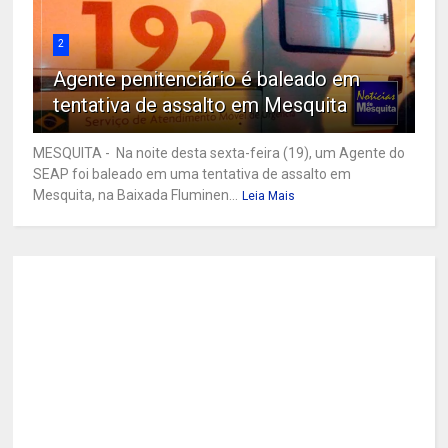
2
Agente penitenciário é baleado em
tentativa de assalto em Mesquita
MESQUITA - Na noite desta sexta-feira (19), um Agente do
SEAP foi baleado em uma tentativa de assalto em
Mesquita, na Baixada Fluminen...
Leia Mais