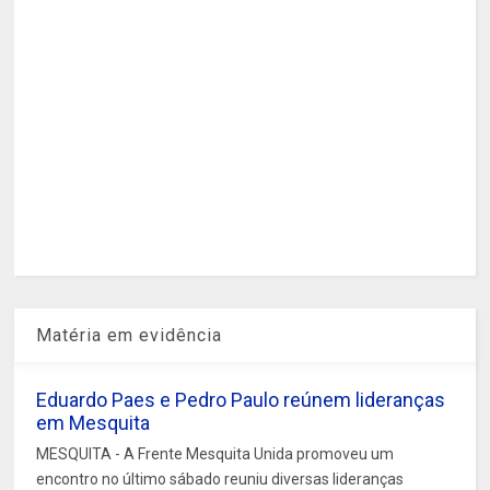
Matéria em evidência
Eduardo Paes e Pedro Paulo reúnem lideranças
em Mesquita
MESQUITA - A Frente Mesquita Unida promoveu um
encontro no último sábado reuniu diversas lideranças