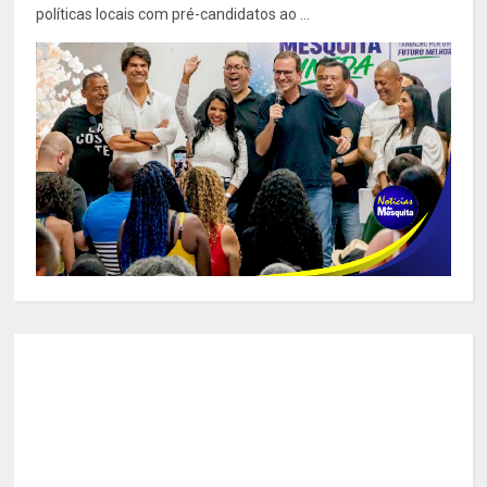
políticas locais com pré-candidatos ao ...