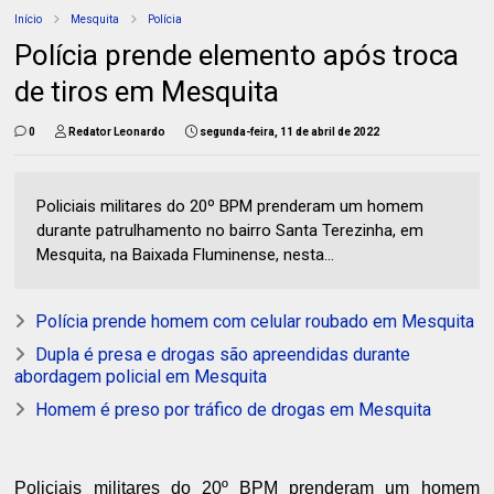
Início
Mesquita
Polícia
Polícia prende elemento após troca
de tiros em Mesquita
0
Redator Leonardo
segunda-feira, 11 de abril de 2022
Policiais militares do 20º BPM prenderam um homem
durante patrulhamento no bairro Santa Terezinha, em
Mesquita, na Baixada Fluminense, nesta...
Polícia prende homem com celular roubado em Mesquita
Dupla é presa e drogas são apreendidas durante
abordagem policial em Mesquita
Homem é preso por tráfico de drogas em Mesquita
Policiais militares do 20º BPM prenderam um homem