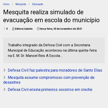
Início
Mesquita
Educação
Mesquita realiza simulado de
evacuação em escola do município
0
Editora Isabela
terça-feira, 30 de novembro de 2021
Trabalho integrado da Defesa Civil com a Secretaria
Municipal de Educação aconteceu na última quinta-feira
na E. M. Dr. Manoel Reis A Escola...
Defesa Civil faz palestra para moradores de Santo Elias
Mesquita assume compromisso com prevenção de
desastres
Defesa Civil ensina primeiros socorros em creche