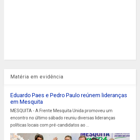
Matéria em evidência
Eduardo Paes e Pedro Paulo reúnem lideranças
em Mesquita
MESQUITA - A Frente Mesquita Unida promoveu um
encontro no último sábado reuniu diversas lideranças
políticas locais com pré-candidatos ao ...