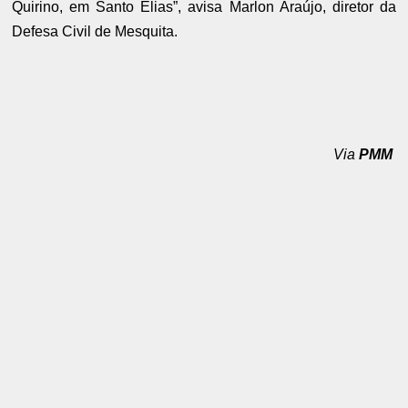
Quirino, em Santo Elias”, avisa Marlon Araújo, diretor da
Defesa Civil de Mesquita.
Via
PMM