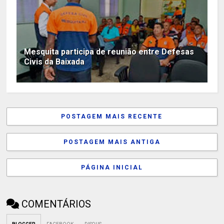
Mesquita participa de reunião entre Defesas
Civis da Baixada
POSTAGEM MAIS RECENTE
POSTAGEM MAIS ANTIGA
PÁGINA INICIAL
COMENTÁRIOS