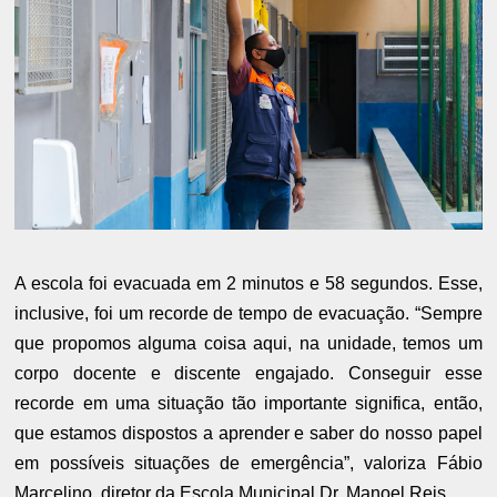
A escola foi evacuada em 2 minutos e 58 segundos. Esse,
inclusive, foi um recorde de tempo de evacuação. “Sempre
que propomos alguma coisa aqui, na unidade, temos um
corpo docente e discente engajado. Conseguir esse
recorde em uma situação tão importante significa, então,
que estamos dispostos a aprender e saber do nosso papel
em possíveis situações de emergência”, valoriza Fábio
Marcelino, diretor da Escola Municipal Dr. Manoel Reis.