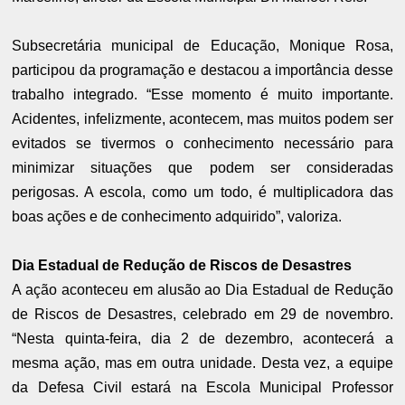
Subsecretária municipal de Educação, Monique Rosa,
participou da programação e destacou a importância desse
trabalho integrado. “Esse momento é muito importante.
Acidentes, infelizmente, acontecem, mas muitos podem ser
evitados se tivermos o conhecimento necessário para
minimizar situações que podem ser consideradas
perigosas. A escola, como um todo, é multiplicadora das
boas ações e de conhecimento adquirido”, valoriza.
Dia Estadual de Redução de Riscos de Desastres
A ação aconteceu em alusão ao Dia Estadual de Redução
de Riscos de Desastres, celebrado em 29 de novembro.
“Nesta quinta-feira, dia 2 de dezembro, acontecerá a
mesma ação, mas em outra unidade. Desta vez, a equipe
da Defesa Civil estará na Escola Municipal Professor