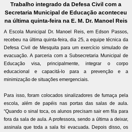
Trabalho integrado da Defesa Civil com a
Secretaria Municipal de Educação aconteceu
na última quinta-feira na E. M. Dr. Manoel Reis
A Escola Municipal Dr. Manoel Reis, em Edson Passos,
recebeu na última quinta-feira, dia 25, a equipe técnica da
Defesa Civil de Mesquita para um exercício simulado de
evacuação. A parceria com a Subsecretaria Municipal de
Educação visa, principalmente, integrar o corpo
educacional e capacitá-lo para a prevenção e a
minimização de situações emergenciais.
Para isso, foram colocados sinalizadores de fumaça pela
escola, além de papéis nas portas das salas de aula.
“Quando o sinal toca, os alunos precisam sair em fila para
fora da sala de aula. A professora, sendo a última a deixar,
assinala que toda a sala foi evacuada. Depois disso, os