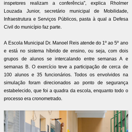
inspetores realizam a conferência”, explica Rholmer
Louzada Junior, secretário municipal de Mobilidade,
Infraestrutura e Serviços Públicos, pasta à qual a Defesa
Civil do município faz parte.
A Escola Municipal Dr. Manoel Reis atende do 1º ao 5º ano
e está no sistema híbrido de ensino, ou seja, com dois
grupos de alunos se intercalando entre semanas A e
semanas B. O exercício teve a participação de cerca de
100 alunos e 35 funcionários. Todos os envolvidos na
simulação foram direcionados ao ponto de segurança
estabelecido, que foi a quadra da escola, enquanto todo o
processo era cronometrado.