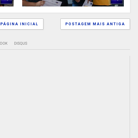
PÁGINA INICIAL
POSTAGEM MAIS ANTIGA
BOOK
DISQUS