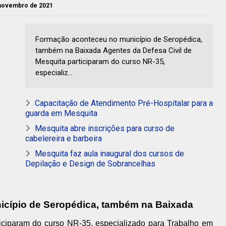
 novembro de 2021
Formação aconteceu no município de Seropédica,
também na Baixada Agentes da Defesa Civil de
Mesquita participaram do curso NR-35,
especializ...
Capacitação de Atendimento Pré-Hospitalar para a
guarda em Mesquita
Mesquita abre inscrições para curso de
cabelereira e barbeira
Mesquita faz aula inaugural dos cursos de
Depilação e Design de Sobrancelhas
cípio de Seropédica, também na Baixada
ticiparam do curso NR-35, especializado para Trabalho em