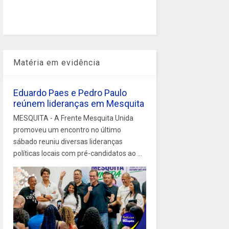
Matéria em evidência
Eduardo Paes e Pedro Paulo
reúnem lideranças em Mesquita
MESQUITA - A Frente Mesquita Unida
promoveu um encontro no último
sábado reuniu diversas lideranças
políticas locais com pré-candidatos ao ...