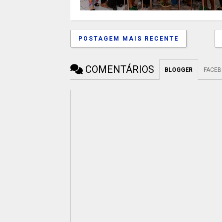
POSTAGEM MAIS RECENTE
COMENTÁRIOS
BLOGGER
FACE