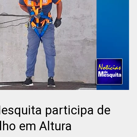
Mesquita participa de
lho em Altura