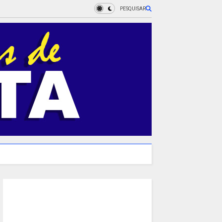
PESQUISAR