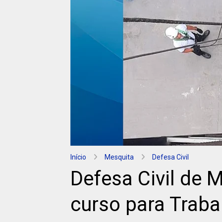
Início
Mesquita
Defesa Civil
Defesa Civil de 
curso para Traba