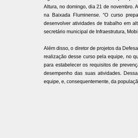
Altura, no domingo, dia 21 de novembro.
na Baixada Fluminense. “O curso prepa
desenvolver atividades de trabalho em alt
secretário municipal de Infraestrutura, Mob
Além disso, o diretor de projetos da Defesa
realização desse curso pela equipe, no q
para estabelecer os requisitos de preven
desempenho das suas atividades. Dessa
equipe, e, consequentemente, da população