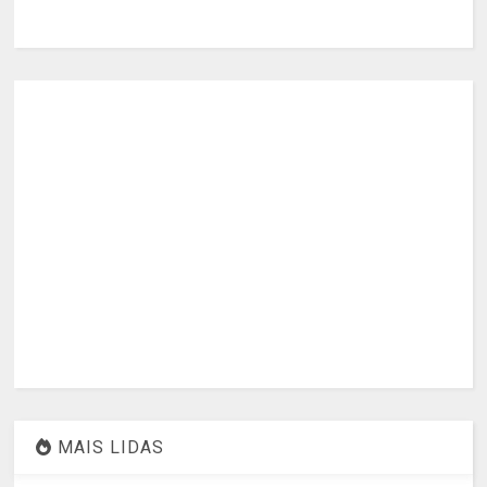
MAIS LIDAS