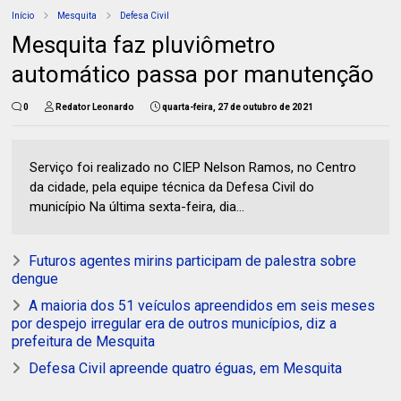
Início
Mesquita
Defesa Civil
Mesquita faz pluviômetro
automático passa por manutenção
0
Redator Leonardo
quarta-feira, 27 de outubro de 2021
Serviço foi realizado no CIEP Nelson Ramos, no Centro
da cidade, pela equipe técnica da Defesa Civil do
município Na última sexta-feira, dia...
Futuros agentes mirins participam de palestra sobre
dengue
A maioria dos 51 veículos apreendidos em seis meses
por despejo irregular era de outros municípios, diz a
prefeitura de Mesquita
Defesa Civil apreende quatro éguas, em Mesquita