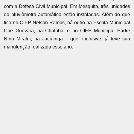
com a Defesa Civil Municipal. Em Mesquita, três unidades
do pluviômetro automático estão instaladas. Além do que
fica no CIEP Nelson Ramos, há outro na Escola Municipal
Che Guevara, na Chatuba, e no CIEP Municipal Padre
Nino Miraldi, na Jacutinga – que, inclusive, já teve sua
manutenção realizada esse ano.