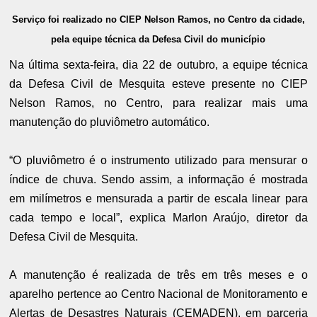
Serviço foi realizado no CIEP Nelson Ramos, no Centro da cidade,
pela equipe técnica da Defesa Civil do município
Na última sexta-feira, dia 22 de outubro, a equipe técnica
da Defesa Civil de Mesquita esteve presente no CIEP
Nelson Ramos, no Centro, para realizar mais uma
manutenção do pluviômetro automático.
“O pluviômetro é o instrumento utilizado para mensurar o
índice de chuva. Sendo assim, a informação é mostrada
em milímetros e mensurada a partir de escala linear para
cada tempo e local”, explica Marlon Araújo, diretor da
Defesa Civil de Mesquita.
A manutenção é realizada de três em três meses e o
aparelho pertence ao Centro Nacional de Monitoramento e
Alertas de Desastres Naturais (CEMADEN), em parceria