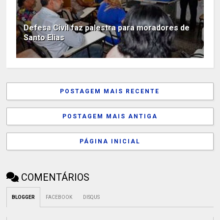
Defesa Civil faz palestra para moradores de
Santo Elias
POSTAGEM MAIS RECENTE
POSTAGEM MAIS ANTIGA
PÁGINA INICIAL
COMENTÁRIOS
BLOGGER
FACEBOOK
DISQUS