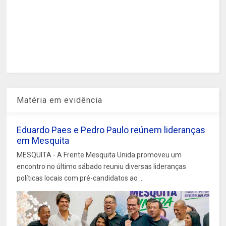
Matéria em evidência
Eduardo Paes e Pedro Paulo reúnem lideranças
em Mesquita
MESQUITA - A Frente Mesquita Unida promoveu um
encontro no último sábado reuniu diversas lideranças
políticas locais com pré-candidatos ao ...