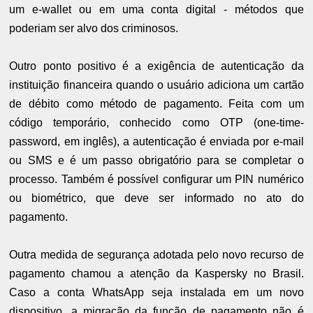
um e-wallet ou em uma conta digital - métodos que
poderiam ser alvo dos criminosos.
Outro ponto positivo é a exigência de autenticação da
instituição financeira quando o usuário adiciona um cartão
de débito como método de pagamento. Feita com um
código temporário, conhecido como OTP (one-time-
password, em inglês), a autenticação é enviada por e-mail
ou SMS e é um passo obrigatório para se completar o
processo. Também é possível configurar um PIN numérico
ou biométrico, que deve ser informado no ato do
pagamento.
Outra medida de segurança adotada pelo novo recurso de
pagamento chamou a atenção da Kaspersky no Brasil.
Caso a conta WhatsApp seja instalada em um novo
dispositivo, a migração da função de pagamento não é