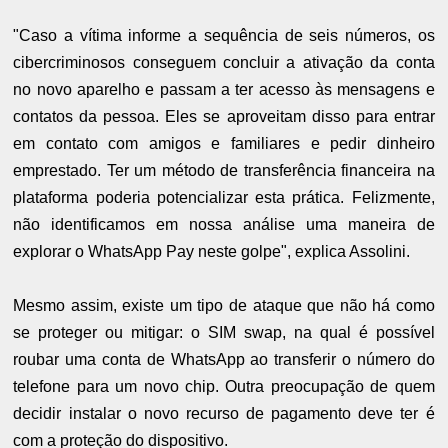
"Caso a vítima informe a sequência de seis números, os
cibercriminosos conseguem concluir a ativação da conta
no novo aparelho e passam a ter acesso às mensagens e
contatos da pessoa. Eles se aproveitam disso para entrar
em contato com amigos e familiares e pedir dinheiro
emprestado. Ter um método de transferência financeira na
plataforma poderia potencializar esta prática. Felizmente,
não identificamos em nossa análise uma maneira de
explorar o WhatsApp Pay neste golpe", explica Assolini.
Mesmo assim, existe um tipo de ataque que não há como
se proteger ou mitigar: o SIM swap, na qual é possível
roubar uma conta de WhatsApp ao transferir o número do
telefone para um novo chip. Outra preocupação de quem
decidir instalar o novo recurso de pagamento deve ter é
com a proteção do dispositivo.