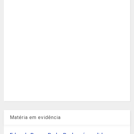
Matéria em evidência