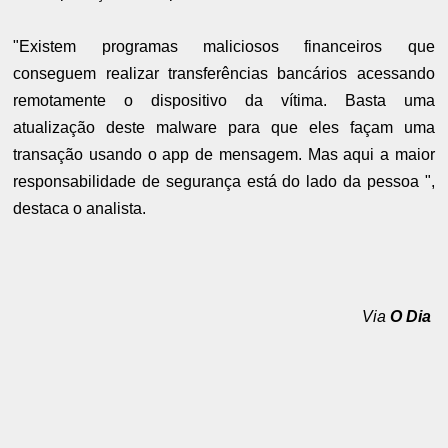
"Existem programas maliciosos financeiros que
conseguem realizar transferências bancários acessando
remotamente o dispositivo da vítima. Basta uma
atualização deste malware para que eles façam uma
transação usando o app de mensagem. Mas aqui a maior
responsabilidade de segurança está do lado da pessoa ",
destaca o analista.
Via
O Dia