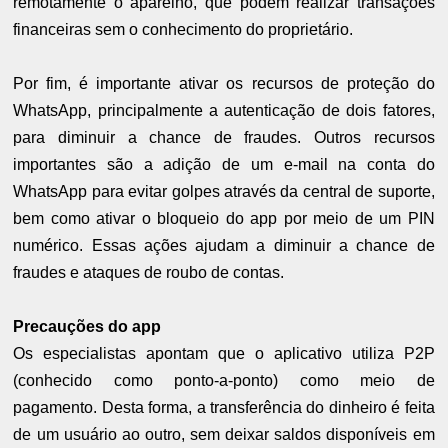
remotamente o aparelho, que podem realizar transações
financeiras sem o conhecimento do proprietário.
Por fim, é importante ativar os recursos de proteção do
WhatsApp, principalmente a autenticação de dois fatores,
para diminuir a chance de fraudes. Outros recursos
importantes são a adição de um e-mail na conta do
WhatsApp para evitar golpes através da central de suporte,
bem como ativar o bloqueio do app por meio de um PIN
numérico. Essas ações ajudam a diminuir a chance de
fraudes e ataques de roubo de contas.
Precauções do app
Os especialistas apontam que o aplicativo utiliza P2P
(conhecido como ponto-a-ponto) como meio de
pagamento. Desta forma, a transferência do dinheiro é feita
de um usuário ao outro, sem deixar saldos disponíveis em