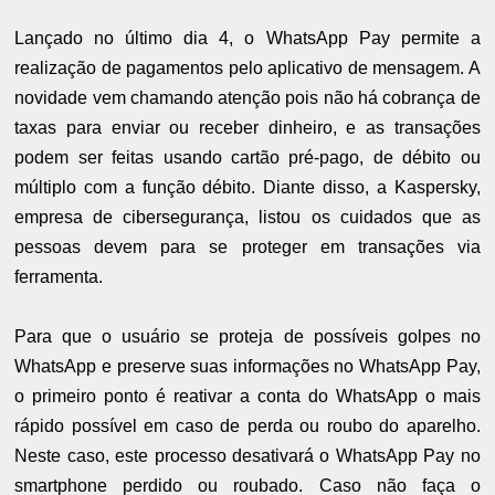
Lançado no último dia 4, o WhatsApp Pay permite a
realização de pagamentos pelo aplicativo de mensagem. A
novidade vem chamando atenção pois não há cobrança de
taxas para enviar ou receber dinheiro, e as transações
podem ser feitas usando cartão pré-pago, de débito ou
múltiplo com a função débito. Diante disso, a Kaspersky,
empresa de cibersegurança, listou os cuidados que as
pessoas devem para se proteger em transações via
ferramenta.
Para que o usuário se proteja de possíveis golpes no
WhatsApp e preserve suas informações no WhatsApp Pay,
o primeiro ponto é reativar a conta do WhatsApp o mais
rápido possível em caso de perda ou roubo do aparelho.
Neste caso, este processo desativará o WhatsApp Pay no
smartphone perdido ou roubado. Caso não faça o