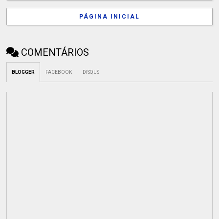
PÁGINA INICIAL
COMENTÁRIOS
BLOGGER
FACEBOOK
DISQUS