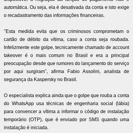
automática. Ou seja, ela é desativada da conta e isto exige
o recadastramento das informações financeiras.
"Esta medida evita que os criminosos comprometam o
cartão de débito da vítima, caso a conta seja roubada.
Infelizmente este golpe, tecnicamente chamado de account
takeover é o mais comum no Brasil e era a principal
preocupação desde que rumores do lançamento do serviço
por aqui surgiram", afirma Fabio Assolini, analista de
segurança da Kaspersky no Brasil.
O especialista explica ainda que o golpe que rouba a conta
do WhatsApp usa técnicas de engenharia social (lábia)
para convencer a vítima a informar o código de instalação
temporário (OTP), que é enviado por SMS quando uma
instalação é iniciada.