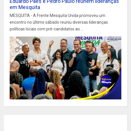
Eduardo Paes e Pedro Paulo reúnem lideranças
em Mesquita
MESQUITA - A Frente Mesquita Unida promoveu um
encontro no último sábado reuniu diversas lideranças
políticas locais com pré-candidatos ao ...