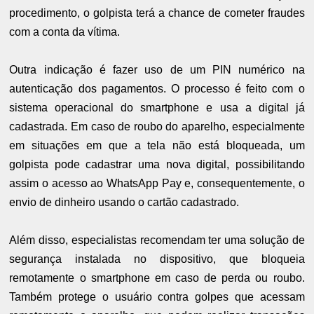
procedimento, o golpista terá a chance de cometer fraudes
com a conta da vítima.
Outra indicação é fazer uso de um PIN numérico na
autenticação dos pagamentos. O processo é feito com o
sistema operacional do smartphone e usa a digital já
cadastrada. Em caso de roubo do aparelho, especialmente
em situações em que a tela não está bloqueada, um
golpista pode cadastrar uma nova digital, possibilitando
assim o acesso ao WhatsApp Pay e, consequentemente, o
envio de dinheiro usando o cartão cadastrado.
Além disso, especialistas recomendam ter uma solução de
segurança instalada no dispositivo, que bloqueia
remotamente o smartphone em caso de perda ou roubo.
Também protege o usuário contra golpes que acessam