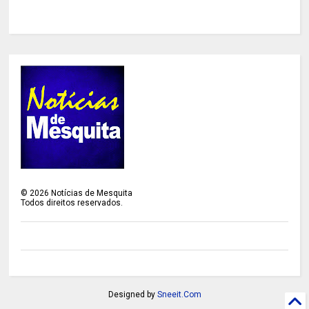
©
2026
Notícias de Mesquita
Todos direitos reservados.
Designed by
Sneeit.Com