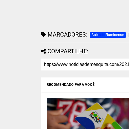
MARCADORES:
Baixada Fluminense
COMPARTILHE:
RECOMENDADO PARA VOCÊ