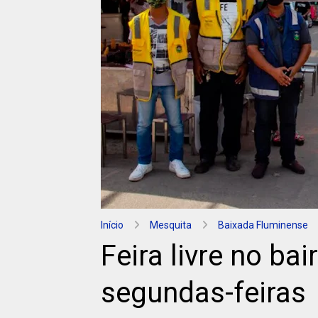
Início
Mesquita
Baixada Fluminense
Feira livre no ba
segundas-feiras