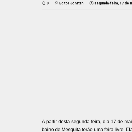
0
Editor Jonatan
segunda-feira, 17 de 
A partir desta segunda-feira, dia 17 de 
bairro de Mesquita terão uma feira livre. 