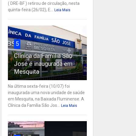
( DRE-BF ) retirou de circulação, nesta
quinta-feira (26/02), E...
Leia Mais
5
Clínica da Família São
José é inaugurada em
Mesquita
Na última sexta-feira (10/07) foi
inaugurada uma nova unidade de saúde
em Mesquita, na Baixada Fluminense. A
Clínica da Família São Jos...
Leia Mais