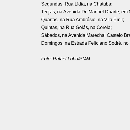
Segundas: Rua Lídia, na Chatuba;
Terças, na Avenida Dr. Manoel Duarte, em 
Quartas, na Rua Ambrósio, na Vila Emil;
Quintas, na Rua Goiás, na Coreia;
Sábados, na Avenida Marechal Castelo Br
Domingos, na Estrada Feliciano Sodré, no 
Foto: Rafael Lobo/PMM