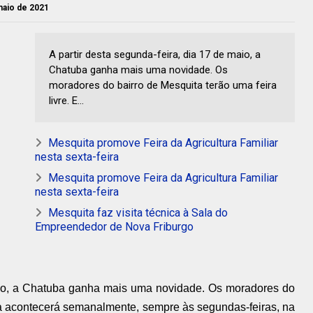
maio de 2021
A partir desta segunda-feira, dia 17 de maio, a
Chatuba ganha mais uma novidade. Os
moradores do bairro de Mesquita terão uma feira
livre. E...
Mesquita promove Feira da Agricultura Familiar
nesta sexta-feira
Mesquita promove Feira da Agricultura Familiar
nesta sexta-feira
Mesquita faz visita técnica à Sala do
Empreendedor de Nova Friburgo
maio, a Chatuba ganha mais uma novidade. Os moradores do
Ela acontecerá semanalmente, sempre às segundas-feiras, na