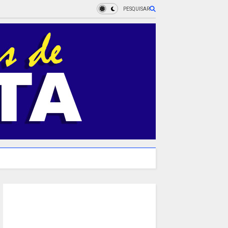
PESQUISAR