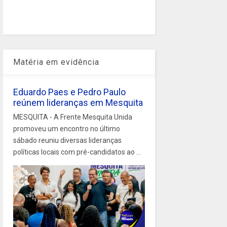
Matéria em evidência
Eduardo Paes e Pedro Paulo
reúnem lideranças em Mesquita
MESQUITA - A Frente Mesquita Unida
promoveu um encontro no último
sábado reuniu diversas lideranças
políticas locais com pré-candidatos ao ...