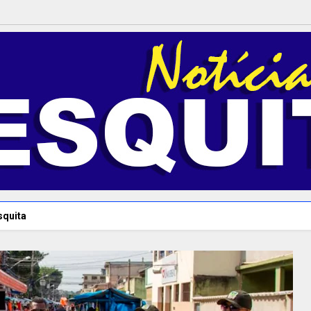
squita