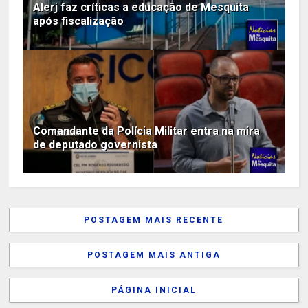
Alerj faz críticas a educação de Mesquita
após fiscalização
Comandante da Polícia Militar entra na mira
de deputado governista
POSTAGEM MAIS RECENTE
POSTAGEM MAIS ANTIGA
PÁGINA INICIAL