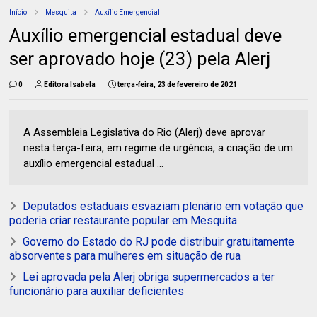
Início
Mesquita
Auxílio Emergencial
Auxílio emergencial estadual deve
ser aprovado hoje (23) pela Alerj
0
Editora Isabela
terça-feira, 23 de fevereiro de 2021
A Assembleia Legislativa do Rio (Alerj) deve aprovar
nesta terça-feira, em regime de urgência, a criação de um
auxílio emergencial estadual ...
Deputados estaduais esvaziam plenário em votação que
poderia criar restaurante popular em Mesquita
Governo do Estado do RJ pode distribuir gratuitamente
absorventes para mulheres em situação de rua
Lei aprovada pela Alerj obriga supermercados a ter
funcionário para auxiliar deficientes