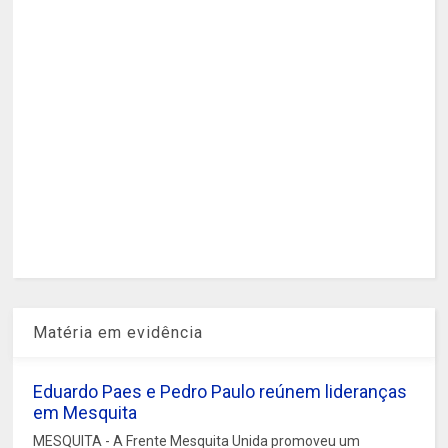
Matéria em evidência
Eduardo Paes e Pedro Paulo reúnem lideranças
em Mesquita
MESQUITA - A Frente Mesquita Unida promoveu um