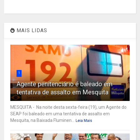
MAIS LIDAS
1
Agente penitenciário é baleado em
tentativa de assalto em Mesquita
MESQUITA - Na noite desta sexta-feira (19), um Agente do
SEAP foi baleado em uma tentativa de assalto em
Mesquita, na Baixada Fluminen...
Leia Mais