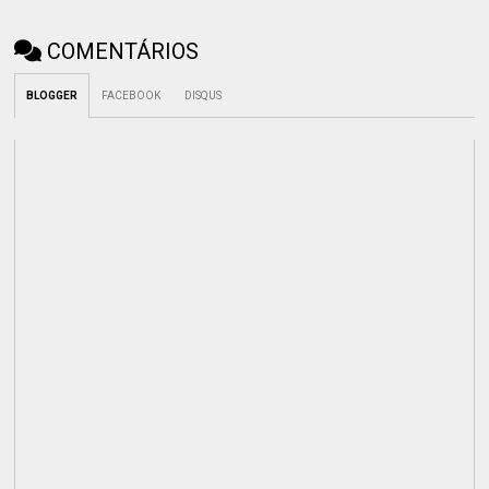
COMENTÁRIOS
BLOGGER
FACEBOOK
DISQUS