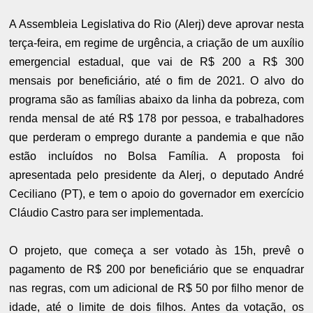
A Assembleia Legislativa do Rio (Alerj) deve aprovar nesta
terça-feira, em regime de urgência, a criação de um
auxílio
emergencial estadual
, que vai de R$ 200 a R$ 300
mensais por beneficiário, até o fim de 2021. O alvo do
programa são as famílias abaixo da linha da pobreza, com
renda mensal de até R$ 178 por pessoa, e trabalhadores
que perderam o emprego durante a pandemia e que não
estão incluídos no Bolsa Família. A proposta foi
apresentada pelo presidente da Alerj, o deputado André
Ceciliano (PT), e tem o apoio do governador em exercício
Cláudio Castro para ser implementada.
O projeto, que começa a ser votado às 15h, prevê o
pagamento de R$ 200 por beneficiário que se enquadrar
nas regras, com um adicional de R$ 50 por filho menor de
idade, até o limite de dois filhos. Antes da votação, os