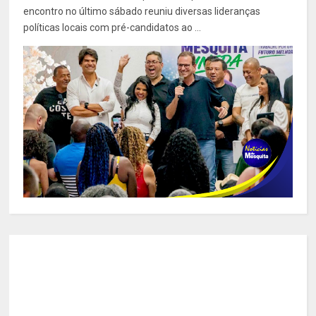
encontro no último sábado reuniu diversas lideranças
políticas locais com pré-candidatos ao ...