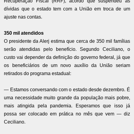
Recuperação Fiscal (RRF), acordo que suspendeu as
dívidas que o estado tem com a União em troca de um
ajuste nas contas.
350 mil atendidos
O presidente da Alerj estima que cerca de 350 mil famílias
serão atendidas pelo benefício. Segundo Ceciliano, o
custo vai depender da definição do governo federal, já que
os beneficiários de um novo auxílio da União seriam
retirados do programa estadual:
— Estamos conversando com o estado desde dezembro. É
uma necessidade muito grande da população mais pobre,
mais atingida pela pandemia. Esperamos que isso já
possa ser colocado em prática no mês que vem — diz
Ceciliano.