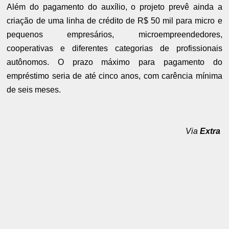
Além do pagamento do auxílio, o projeto prevê ainda a
criação de uma linha de crédito de R$ 50 mil para micro e
pequenos empresários, microempreendedores,
cooperativas e diferentes categorias de profissionais
autônomos. O prazo máximo para pagamento do
empréstimo seria de até cinco anos, com carência mínima
de seis meses.
Via
Extra