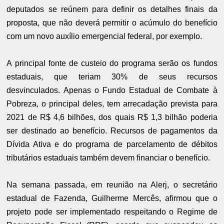
deputados se reúnem para definir os detalhes finais da
proposta, que não deverá permitir o acúmulo do benefício
com um novo auxílio emergencial federal, por exemplo.
A principal fonte de custeio do programa serão os fundos
estaduais, que teriam 30% de seus recursos
desvinculados. Apenas o Fundo Estadual de Combate à
Pobreza, o principal deles, tem arrecadação prevista para
2021 de R$ 4,6 bilhões, dos quais R$ 1,3 bilhão poderia
ser destinado ao benefício. Recursos de pagamentos da
Dívida Ativa e do programa de parcelamento de débitos
tributários estaduais também devem financiar o benefício.
Na semana passada, em reunião na Alerj, o secretário
estadual de Fazenda, Guilherme Mercês, afirmou que o
projeto pode ser implementado respeitando o Regime de