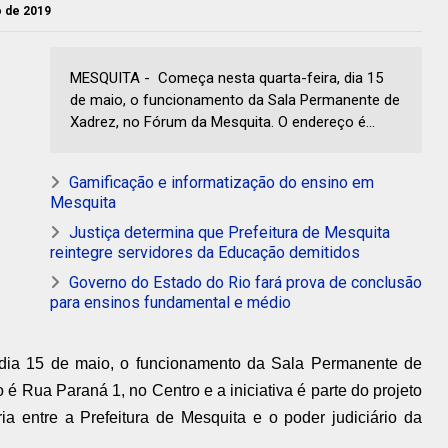
o de 2019
MESQUITA - Começa nesta quarta-feira, dia 15
de maio, o funcionamento da Sala Permanente de
Xadrez, no Fórum da Mesquita. O endereço é...
Gamificação e informatização do ensino em
Mesquita
Justiça determina que Prefeitura de Mesquita
reintegre servidores da Educação demitidos
Governo do Estado do Rio fará prova de conclusão
para ensinos fundamental e médio
 dia 15 de maio, o funcionamento da Sala Permanente de
 Rua Paraná 1, no Centro e a iniciativa é parte do projeto
ia entre a Prefeitura de Mesquita e o poder judiciário da