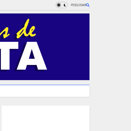
PESQUISAR