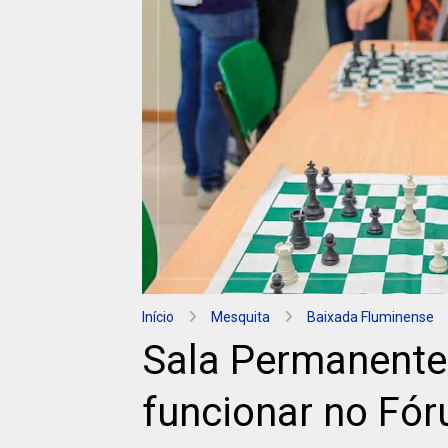
Início
Mesquita
Baixada Fluminense
Sala Permanente
funcionar no Fó