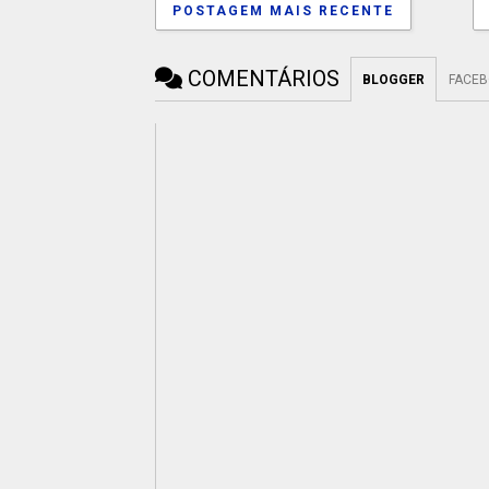
POSTAGEM MAIS RECENTE
COMENTÁRIOS
BLOGGER
FACE