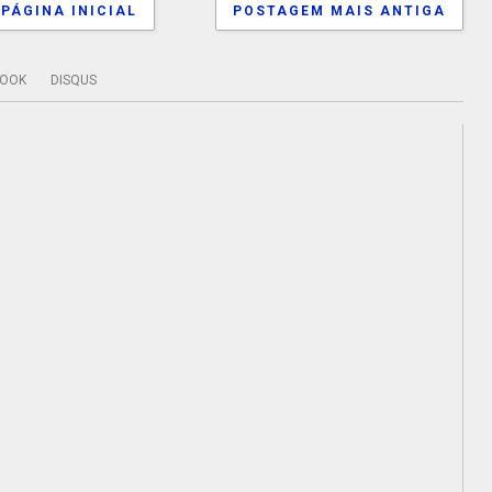
PÁGINA INICIAL
POSTAGEM MAIS ANTIGA
BOOK
DISQUS