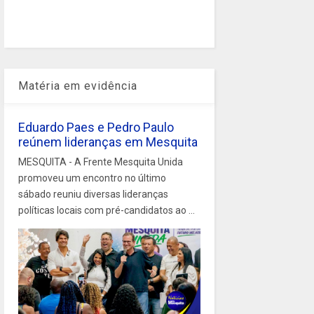
Matéria em evidência
Eduardo Paes e Pedro Paulo
reúnem lideranças em Mesquita
MESQUITA - A Frente Mesquita Unida
promoveu um encontro no último
sábado reuniu diversas lideranças
políticas locais com pré-candidatos ao ...