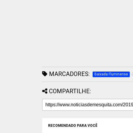
MARCADORES:
Baixada Fluminense
COMPARTILHE:
RECOMENDADO PARA VOCÊ