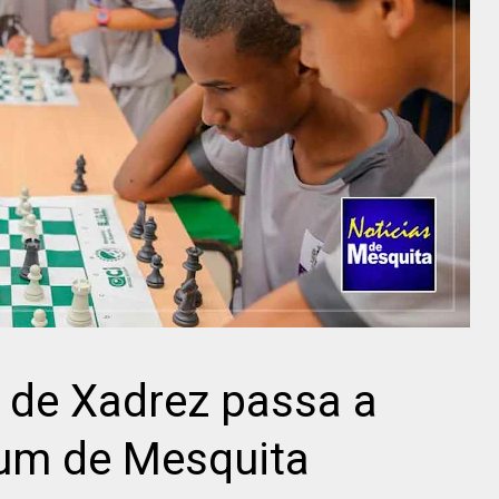
 de Xadrez passa a
rum de Mesquita