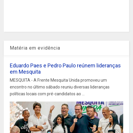
Matéria em evidência
Eduardo Paes e Pedro Paulo reúnem lideranças
em Mesquita
MESQUITA - A Frente Mesquita Unida promoveu um
encontro no último sábado reuniu diversas lideranças
políticas locais com pré-candidatos ao ...