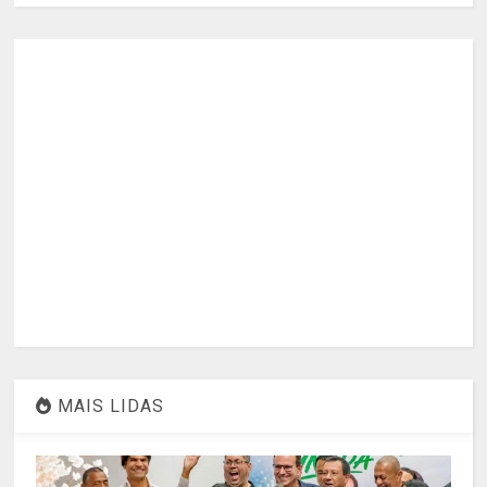
MAIS LIDAS