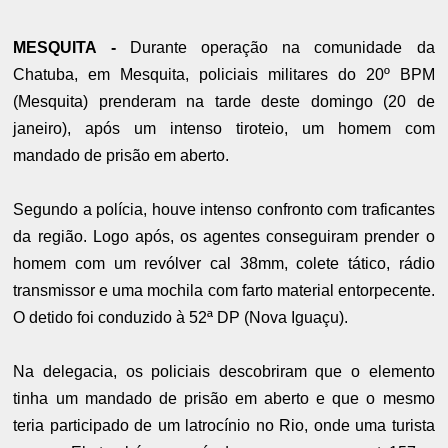
MESQUITA -
Durante operação na comunidade da
Chatuba, em Mesquita, policiais militares do 20º BPM
(Mesquita) prenderam na tarde deste domingo (20 de
janeiro), após um intenso tiroteio, um homem com
mandado de prisão em aberto.
Segundo a polícia, houve intenso confronto com traficantes
da região. Logo após, os agentes conseguiram prender o
homem com um revólver cal 38mm, colete tático, rádio
transmissor e uma mochila com farto material entorpecente.
O detido foi conduzido à 52ª DP (Nova Iguaçu).
Na delegacia, os policiais descobriram que o elemento
tinha um mandado de prisão em aberto e que o mesmo
teria participado de um latrocínio no Rio, onde uma turista