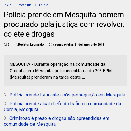
Início
Mesquita
Polícia
Polícia prende em Mesquita homem
procurado pela justiça com revolver,
colete e drogas
0
Redator Leonardo
segunda-feira, 21 de janeiro de 2019
MESQUITA - Durante operação na comunidade da
Chatuba, em Mesquita, policiais militares do 20º BPM
(Mesquita) prenderam na tarde deste ...
Polícia prende traficante após perseguição em Mesquita
Polícia prende atual chefe do tráfico na comunidade da
Coreia, Mesquita
Criminoso é preso e drogas são apreendidas em
comunidade de Mesquita