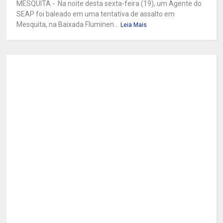
MESQUITA - Na noite desta sexta-feira (19), um Agente do
SEAP foi baleado em uma tentativa de assalto em
Mesquita, na Baixada Fluminen...
Leia Mais