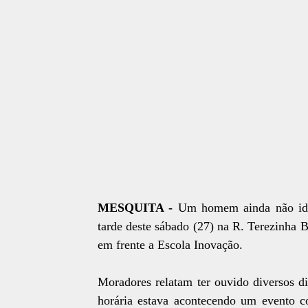
MESQUITA -
Um homem ainda não iden
tarde deste sábado (27) na R. Terezinha
em frente a Escola Inovação.
Moradores relatam ter ouvido diversos di
horária estava acontecendo um evento c