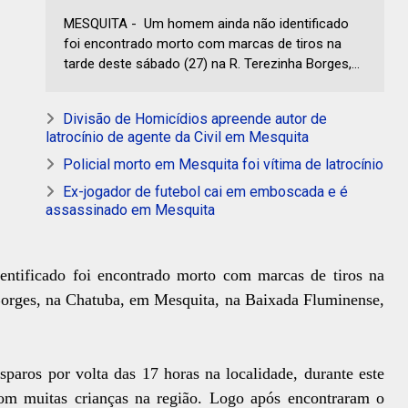
MESQUITA - Um homem ainda não identificado
foi encontrado morto com marcas de tiros na
tarde deste sábado (27) na R. Terezinha Borges,...
Divisão de Homicídios apreende autor de
latrocínio de agente da Civil em Mesquita
Policial morto em Mesquita foi vítima de latrocínio
Ex-jogador de futebol cai em emboscada e é
assassinado em Mesquita
tificado foi encontrado morto com marcas de tiros na
 Borges, na Chatuba, em Mesquita, na Baixada Fluminense,
sparos por volta das 17 horas na localidade, durante este
om muitas crianças na região. Logo após encontraram o