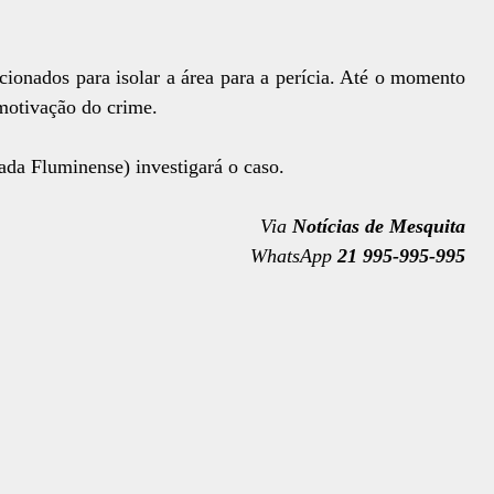
ionados para isolar a área para a perícia. Até o momento
 motivação do crime.
a Fluminense) investigará o caso.
Via
Notícias de Mesquita
WhatsApp
21 995-995-995