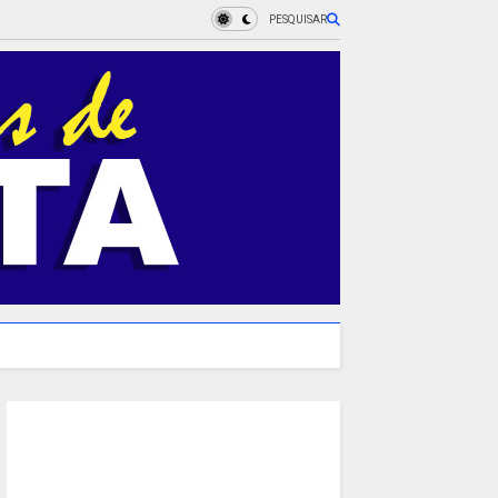
PESQUISAR