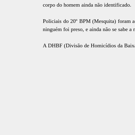
corpo do homem ainda não identificado.
Policiais do 20º BPM (Mesquita) foram ac
ninguém foi preso, e ainda não se sabe a
A DHBF (Divisão de Homicídios da Baixad