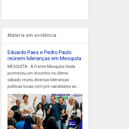
Matéria em evidência
Eduardo Paes e Pedro Paulo
reúnem lideranças em Mesquita
MESQUITA - A Frente Mesquita Unida
promoveu um encontro no último
sábado reuniu diversas lideranças
políticas locais com pré-candidatos ao ...