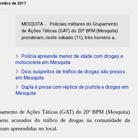
vembro de 2017
MESQUITA - Policiais militares do Grupamento
de Ações Táticas (GAT) do 20º BPM (Mesquita)
prenderam, neste sábado (11), três homens a...
Polícia apreende menor de idade com drogas e
motocicleta em Mesquita
Dois suspeitos de tráfico de drogas são presos
em Mesquita
Dupla é presa com réplica de pistola e drogas em
Mesquita
rupamento de Ações Táticas (GAT) do 20º BPM (Mesquita)
omens acusados do tráfico de drogas na comunidade da
ram apreendidas no local.