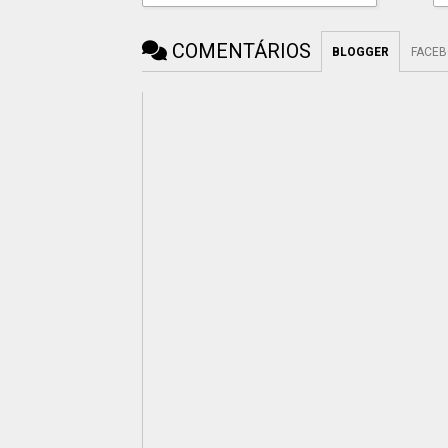
COMENTÁRIOS
BLOGGER
FACE