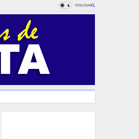
PESQUISAR