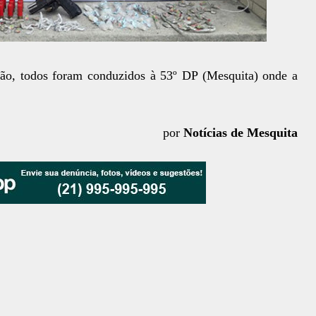
isão, todos foram conduzidos à 53º DP (Mesquita) onde a
por
Notícias de Mesquita