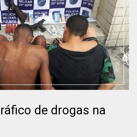
tráfico de drogas na