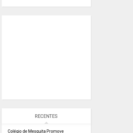
RECENTES
Colégio de Mesquita Promove