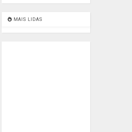
MAIS LIDAS