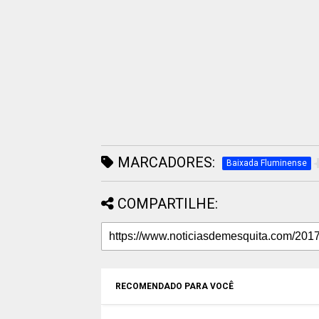
MARCADORES:
Baixada Fluminense
COMPARTILHE:
RECOMENDADO PARA VOCÊ