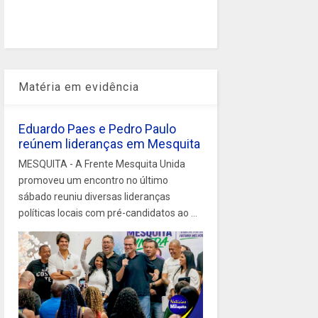
Matéria em evidência
Eduardo Paes e Pedro Paulo
reúnem lideranças em Mesquita
MESQUITA - A Frente Mesquita Unida
promoveu um encontro no último
sábado reuniu diversas lideranças
políticas locais com pré-candidatos ao ...