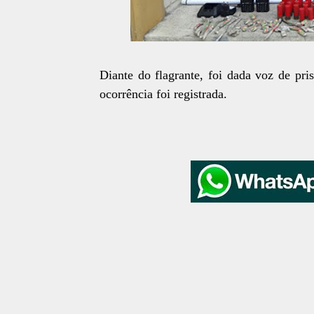
Diante do flagrante, foi dada voz de pr
ocorrência foi registrada.