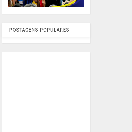
POSTAGENS POPULARES