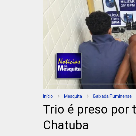
Início
Mesquita
Baixada Fluminense
Trio é preso por 
Chatuba