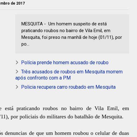
vembro de 2017
MESQUITA - Um homem suspeito de está
praticando roubos no bairro de Vila Emil, em
Mesquita, foi preso na manhã de hoje (01/11), por
po...
Polícia prende homem acusado de roubo
Três acusados de roubos em Mesquita morrem
após confronto com a PM
Policia recupera carro roubado em Mesquita
está praticando roubos no bairro de Vila Emil, em
11), por policiais do militares do batalhão de Mesquita.
pós denuncias de que um homem roubou o celular de duas