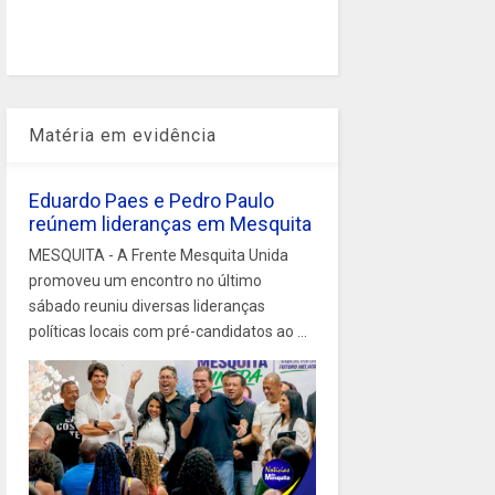
Matéria em evidência
Eduardo Paes e Pedro Paulo
reúnem lideranças em Mesquita
MESQUITA - A Frente Mesquita Unida
promoveu um encontro no último
sábado reuniu diversas lideranças
políticas locais com pré-candidatos ao ...