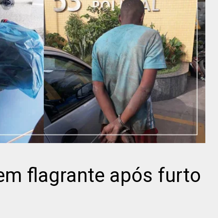
m flagrante após furto