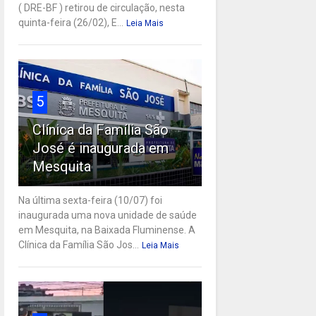
( DRE-BF ) retirou de circulação, nesta
quinta-feira (26/02), E...
Leia Mais
5
Clínica da Família São
José é inaugurada em
Mesquita
Na última sexta-feira (10/07) foi
inaugurada uma nova unidade de saúde
em Mesquita, na Baixada Fluminense. A
Clínica da Família São Jos...
Leia Mais