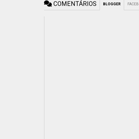
COMENTÁRIOS
BLOGGER
FACE