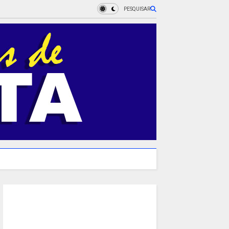
PESQUISAR