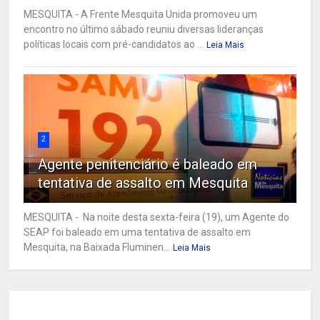
MESQUITA - A Frente Mesquita Unida promoveu um
encontro no último sábado reuniu diversas lideranças
políticas locais com pré-candidatos ao ...
Leia Mais
2
Agente penitenciário é baleado em
tentativa de assalto em Mesquita
MESQUITA - Na noite desta sexta-feira (19), um Agente do
SEAP foi baleado em uma tentativa de assalto em
Mesquita, na Baixada Fluminen...
Leia Mais