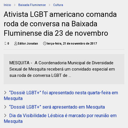
Início
Baixada Fluminense
Cultura
Ativista LGBT americano comanda
roda de conversa na Baixada
Fluminense dia 23 de novembro
0
Editor Jonatan
terça-feira, 21 de novembro de 2017
MESQUITA - A Coordenadoria Municipal de Diversidade
Sexual de Mesquita receberá um convidado especial em
sua roda de conversa LGBT de ...
“Dossiê LGBT+” foi apresentado nesta quarta-feira em
Mesquita
“Dossiê LGBT+” será apresentado em Mesquita
Dia da Visibilidade Lésbica é marcado por reunião em
Mesquita