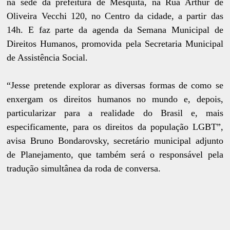
na sede da prefeitura de Mesquita, na Rua Arthur de
Oliveira Vecchi 120, no Centro da cidade, a partir das
14h. E faz parte da agenda da Semana Municipal de
Direitos Humanos, promovida pela Secretaria Municipal
de Assistência Social.
“Jesse pretende explorar as diversas formas de como se
enxergam os direitos humanos no mundo e, depois,
particularizar para a realidade do Brasil e, mais
especificamente, para os direitos da população LGBT”,
avisa Bruno Bondarovsky, secretário municipal adjunto
de Planejamento, que também será o responsável pela
tradução simultânea da roda de conversa.