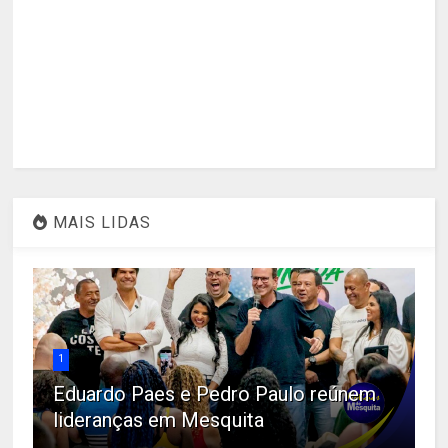
MAIS LIDAS
1
Eduardo Paes e Pedro Paulo reúnem
lideranças em Mesquita