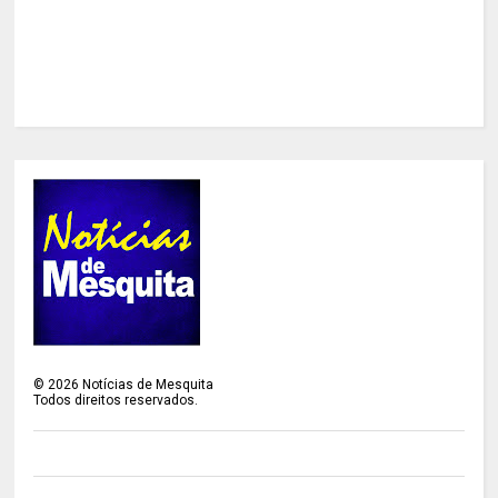
©
2026
Notícias de Mesquita
Todos direitos reservados.