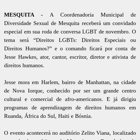
MESQUITA -
A Coordenadoria Municipal de
Diversidade Sexual de Mesquita receberá um convidado
especial em sua roda de conversa LGBT de novembro. O
tema será “Direitos LGBTs: Direitos Especiais ou
Direitos Humanos?” e o comando ficará por conta de
Jesse Hawkes, ator, cantor, escritor, diretor e ativista de
direitos humanos.
Jesse mora em Harlem, bairro de Manhattan, na cidade
de Nova Iorque, conhecido por ser um grande centro
cultural e comercial de afro-americanos. E já dirigiu
programas de aprendizagem de direitos humanos em
Ruanda, África do Sul, Haiti e Bósnia.
O evento acontecerá no auditório Zelito Viana, localizado