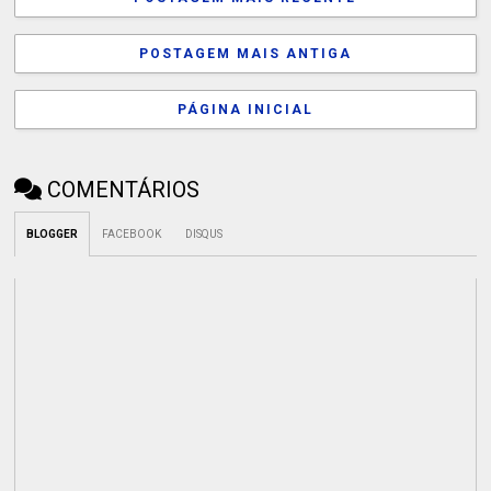
POSTAGEM MAIS ANTIGA
PÁGINA INICIAL
COMENTÁRIOS
BLOGGER
FACEBOOK
DISQUS