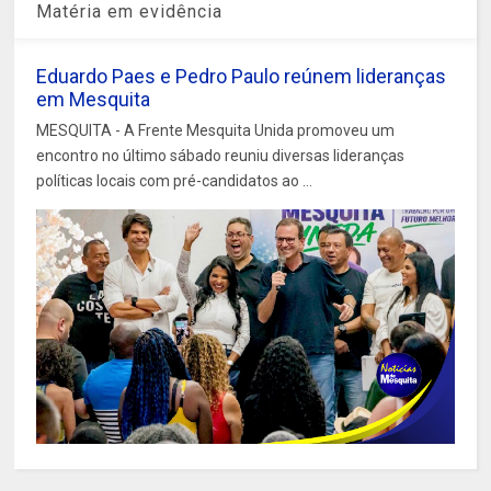
Matéria em evidência
Eduardo Paes e Pedro Paulo reúnem lideranças
em Mesquita
MESQUITA - A Frente Mesquita Unida promoveu um
encontro no último sábado reuniu diversas lideranças
políticas locais com pré-candidatos ao ...