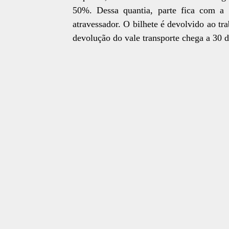
50%. Dessa quantia, parte fica com a
atravessador. O bilhete é devolvido ao tr
devolução do vale transporte chega a 30 di