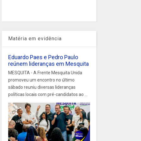
Matéria em evidência
Eduardo Paes e Pedro Paulo
reúnem lideranças em Mesquita
MESQUITA - A Frente Mesquita Unida
promoveu um encontro no último
sábado reuniu diversas lideranças
políticas locais com pré-candidatos ao ...