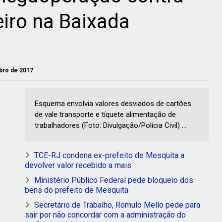
iro na Baixada
ubro de 2017
Esquema envolvia valores desviados de cartões
de vale transporte e tíquete alimentação de
trabalhadores (Foto: Divulgação/Polícia Civil) ...
TCE-RJ condena ex-prefeito de Mesquita a
devolver valor recebido a mais
Ministério Público Federal pede bloqueio dos
bens do prefeito de Mesquita
Secretário de Trabalho, Romulo Mello pede para
sair por não concordar com a administração do