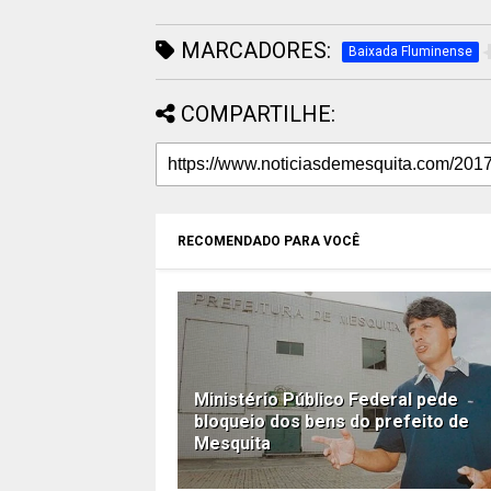
MARCADORES:
Baixada Fluminense
COMPARTILHE:
RECOMENDADO PARA VOCÊ
Ministério Público Federal pede
bloqueio dos bens do prefeito de
Mesquita