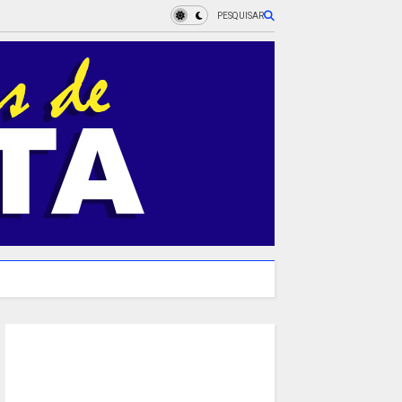
PESQUISAR