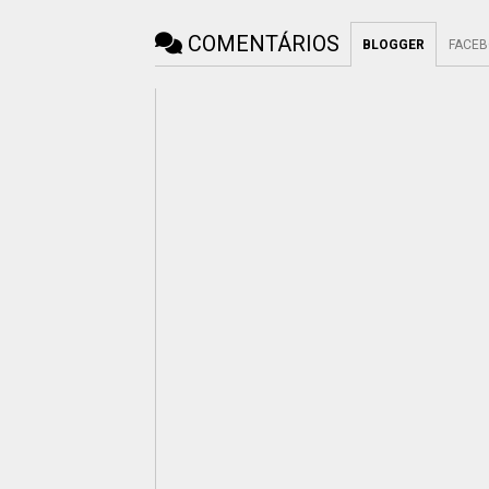
COMENTÁRIOS
BLOGGER
FACE