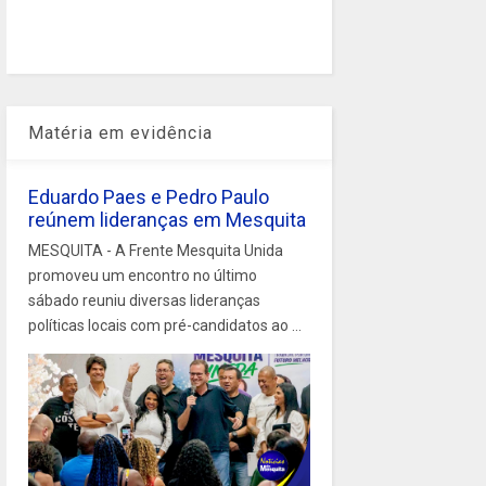
Matéria em evidência
Eduardo Paes e Pedro Paulo
reúnem lideranças em Mesquita
MESQUITA - A Frente Mesquita Unida
promoveu um encontro no último
sábado reuniu diversas lideranças
políticas locais com pré-candidatos ao ...