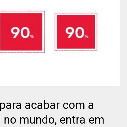
 para acabar com a
s no mundo, entra em