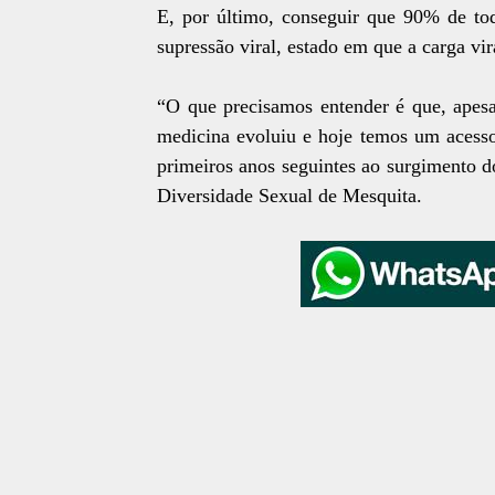
E, por último, conseguir que 90% de toda
supressão viral, estado em que a carga vir
“O que precisamos entender é que, apesar
medicina evoluiu e hoje temos um acesso
primeiros anos seguintes ao surgimento 
Diversidade Sexual de Mesquita.