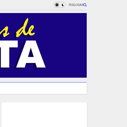
PESQUISAR