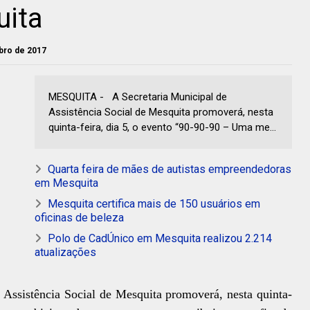
uita
ubro de 2017
MESQUITA - A Secretaria Municipal de
Assistência Social de Mesquita promoverá, nesta
quinta-feira, dia 5, o evento “90-90-90 – Uma me...
Quarta feira de mães de autistas empreendedoras
em Mesquita
Mesquita certifica mais de 150 usuários em
oficinas de beleza
Polo de CadÚnico em Mesquita realizou 2.214
atualizações
 Assistência Social de Mesquita promoverá, nesta quinta-