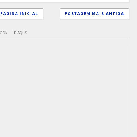
PÁGINA INICIAL
POSTAGEM MAIS ANTIGA
BOOK
DISQUS