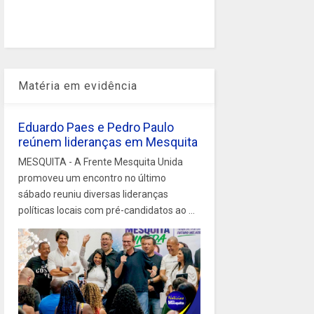
Matéria em evidência
Eduardo Paes e Pedro Paulo
reúnem lideranças em Mesquita
MESQUITA - A Frente Mesquita Unida
promoveu um encontro no último
sábado reuniu diversas lideranças
políticas locais com pré-candidatos ao ...