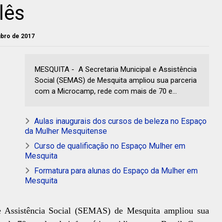
lês
tubro de 2017
MESQUITA - A Secretaria Municipal e Assistência
Social (SEMAS) de Mesquita ampliou sua parceria
com a Microcamp, rede com mais de 70 e...
Aulas inaugurais dos cursos de beleza no Espaço
da Mulher Mesquitense
Curso de qualificação no Espaço Mulher em
Mesquita
Formatura para alunas do Espaço da Mulher em
Mesquita
e Assistência Social (SEMAS) de Mesquita ampliou sua