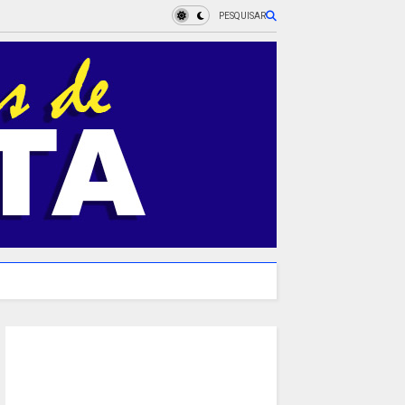
PESQUISAR