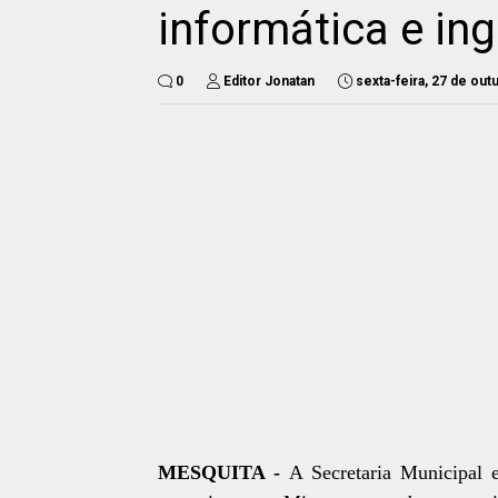
informática e ing
0
Editor Jonatan
sexta-feira, 27 de ou
MESQUITA -
A Secretaria Municipal 