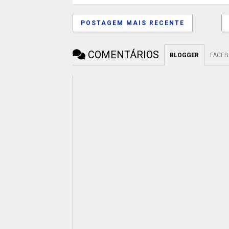
POSTAGEM MAIS RECENTE
COMENTÁRIOS
BLOGGER
FACE