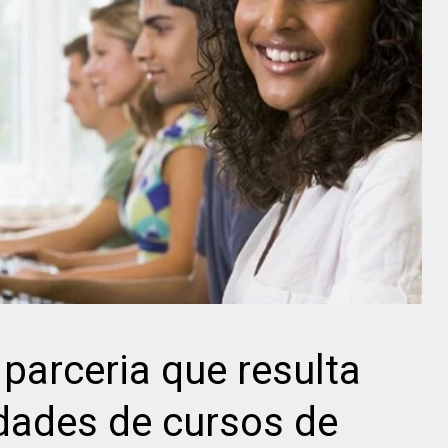
parceria que resulta
dades de cursos de