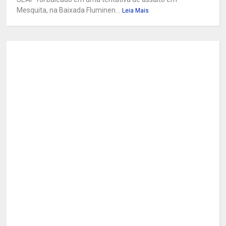
Mesquita, na Baixada Fluminen...
Leia Mais