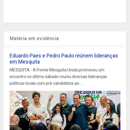
Matéria em evidência
Eduardo Paes e Pedro Paulo reúnem lideranças
em Mesquita
MESQUITA - A Frente Mesquita Unida promoveu um
encontro no último sábado reuniu diversas lideranças
políticas locais com pré-candidatos ao ...