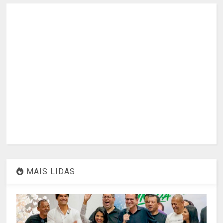
MAIS LIDAS