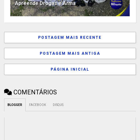
Apreende Drogas e Arma
POSTAGEM MAIS RECENTE
POSTAGEM MAIS ANTIGA
PÁGINA INICIAL
COMENTÁRIOS
BLOGGER
FACEBOOK
DISQUS