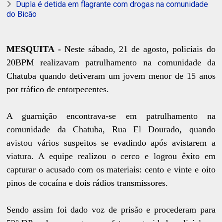
Dupla é detida em flagrante com drogas na comunidade
do Bicão
MESQUITA -
Neste sábado, 21 de agosto, policiais do
20BPM realizavam patrulhamento na comunidade da
Chatuba quando detiveram um jovem menor de 15 anos
por tráfico de entorpecentes.
A guarnição encontrava-se em patrulhamento na
comunidade da Chatuba, Rua El Dourado, quando
avistou vários suspeitos se evadindo após avistarem a
viatura. A equipe realizou o cerco e logrou êxito em
capturar o acusado com os materiais: cento e vinte e oito
pinos de cocaína e dois rádios transmissores.
Sendo assim foi dado voz de prisão e procederam para