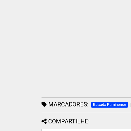
MARCADORES:
Baixada Fluminense
COMPARTILHE: