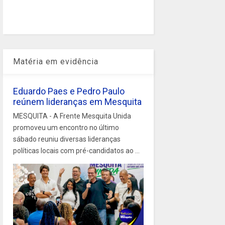
Matéria em evidência
Eduardo Paes e Pedro Paulo
reúnem lideranças em Mesquita
MESQUITA - A Frente Mesquita Unida
promoveu um encontro no último
sábado reuniu diversas lideranças
políticas locais com pré-candidatos ao ...