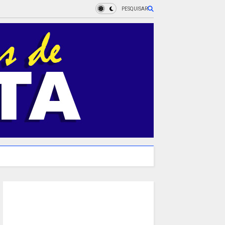
PESQUISAR