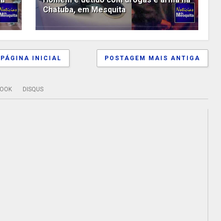
Chatuba, em Mesquita
PÁGINA INICIAL
POSTAGEM MAIS ANTIGA
BOOK
DISQUS